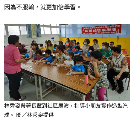
因為不服輸，就更加倍學習。
林秀姿帶著長輩到社區展演，指導小朋友實作造型汽
球。 圖／林秀姿提供