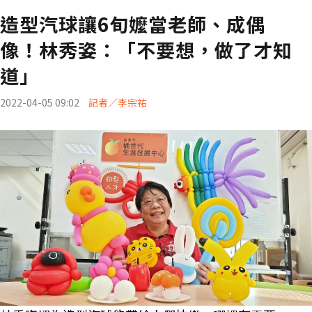
造型汽球讓6旬嬤當老師、成偶
像！林秀姿：「不要想，做了才知
道」
2022-04-05 09:02
記者／李宗祐