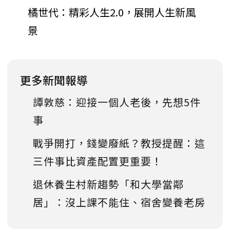
橘世代：精彩人生2.0，展開人生新風
景
更多新聞報導
譚敦慈：迎接一個人老後，先想5件
事
戰爭開打，錢變廢紙？教授提醒：這
三件事比資產配置更重要！
退休養生村新趨勢「和大學當鄰
居」：沒上課不能住、宿舍變養老房