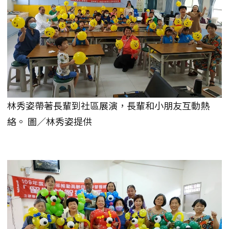
林秀姿帶著長輩到社區展演，長輩和小朋友互動熱
絡。 圖／林秀姿提供