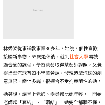
林秀姿從事補教事業30多年，她說，個性喜歡
接觸新事物，55歲退休後，就到
社會大學
尋找
適合適的課程，學習茶藝取得茶藝師證照，又覺
得造型汽球有如小學美勞課，發現造型汽球的創
意無限、變化多端，很適合不受拘束隨性的她。
她笑說，課堂上老師、學員都比她年輕，一開始
老師起「套結」、「環結」，她完全都聽不懂，