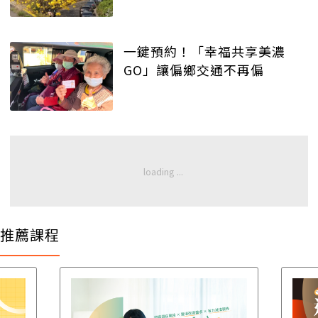
一鍵預約！「幸福共享美濃
GO」讓偏鄉交通不再偏
推薦課程