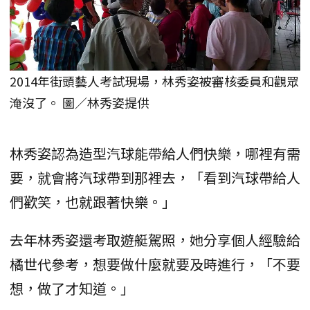
2014年街頭藝人考試現場，林秀姿被審核委員和觀眾
淹沒了。 圖／林秀姿提供
林秀姿認為造型汽球能帶給人們快樂，哪裡有需
要，就會將汽球帶到那裡去，「看到汽球帶給人
們歡笑，也就跟著快樂。」
去年林秀姿還考取遊艇駕照，她分享個人經驗給
橘世代參考，想要做什麼就要及時進行，「不要
想，做了才知道。」