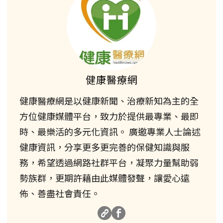
健康醫療網
健康醫療網是以健康新聞、治療新知為主的全
方位健康媒體平台，致力於提供最專業、最即
時、最樂活的多元化資訊。 廣邀專業人士論述
健康資訊，分享更多更完善的保健知識與服
務，希望透過網路社群平台，凝聚力量幫助弱
勢族群，更期許藉由此媒體發聲，讓愛心遠
佈、善盡社會責任。