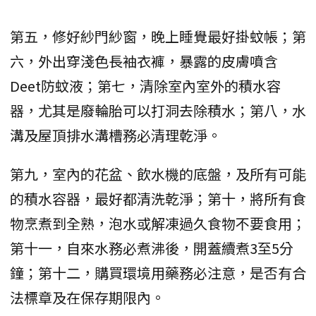
第五，修好紗門紗窗，晚上睡覺最好掛蚊帳；第
六，外出穿淺色長袖衣褲，暴露的皮膚噴含
Deet防蚊液；第七，清除室內室外的積水容
器，尤其是廢輪胎可以打洞去除積水；第八，水
溝及屋頂排水溝槽務必清理乾淨。
第九，室內的花盆、飲水機的底盤，及所有可能
的積水容器，最好都清洗乾淨；第十，將所有食
物烹煮到全熟，泡水或解凍過久食物不要食用；
第十一，自來水務必煮沸後，開蓋續煮3至5分
鐘；第十二，購買環境用藥務必注意，是否有合
法標章及在保存期限內。