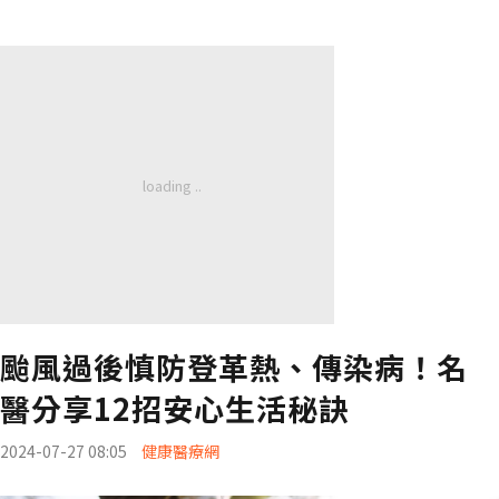
颱風過後慎防登革熱、傳染病！名
醫分享12招安心生活秘訣
2024-07-27 08:05
健康醫療網