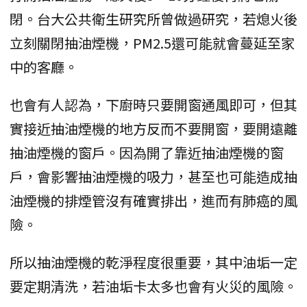
閉。台大公共衛生研究所曾做過研究，若熄火後
立刻關閉抽油煙機，PM2.5還可能就會蔓延至家
中的客廳。
也會有人認為，下廚時只要開窗通風即可，但其
實接近抽油煙機的地方反而不要開窗，要開遠離
抽油煙機的窗戶。因為開了靠近抽油煙機的窗
戶，會影響抽油煙機的吸力，甚至也可能造成抽
油煙機的排煙管沒有確實排出，進而有肺癌的風
險。
所以抽油煙機的乾淨程度很重要，其中油垢一定
要定期清洗，若油垢卡太多也會有火災的風險。