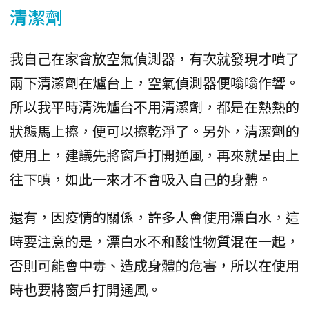
清潔劑
我自己在家會放空氣偵測器，有次就發現才噴了
兩下清潔劑在爐台上，空氣偵測器便嗡嗡作響。
所以我平時清洗爐台不用清潔劑，都是在熱熱的
狀態馬上擦，便可以擦乾淨了。另外，清潔劑的
使用上，建議先將窗戶打開通風，再來就是由上
往下噴，如此一來才不會吸入自己的身體。
還有，因疫情的關係，許多人會使用漂白水，這
時要注意的是，漂白水不和酸性物質混在一起，
否則可能會中毒、造成身體的危害，所以在使用
時也要將窗戶打開通風。