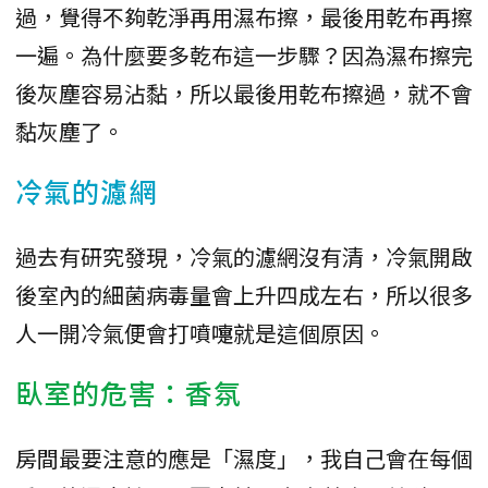
過，覺得不夠乾淨再用濕布擦，最後用乾布再擦
一遍。為什麼要多乾布這一步驟？因為濕布擦完
後灰塵容易沾黏，所以最後用乾布擦過，就不會
黏灰塵了。
冷氣的濾網
過去有研究發現，冷氣的濾網沒有清，冷氣開啟
後室內的細菌病毒量會上升四成左右，所以很多
人一開冷氣便會打噴嚏就是這個原因。
臥室的危害：香氛
房間最要注意的應是「濕度」，我自己會在每個