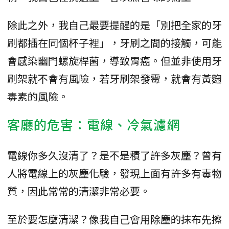
除此之外，我自己最要提醒的是「別把全家的牙
刷都插在同個杯子裡」，牙刷之間的接觸，可能
會感染幽門螺旋桿菌，導致胃癌。但並非使用牙
刷架就不會有風險，若牙刷架發霉，就會有黃麴
毒素的風險。
客廳的危害：電線、冷氣濾網
電線你多久沒清了？是不是積了許多灰塵？曾有
人將電線上的灰塵化驗，發現上面有許多有毒物
質，因此常常的清潔非常必要。
至於要怎麼清潔？像我自己會用除塵的抹布先擦