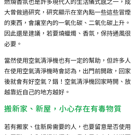
燃燒香氛也是許多現代人的生活儀式感之一，成
大曾做過研究，研究顯示在室內點一些這些冒煙
的東西，會讓室內的一氧化碳、二氧化碳上升。
因此還是建議，若要燒蠟燭、香氛，保持通風很
必要。
當然使用空氣清淨機也有一定的幫助，但許多人
在使用空氣清淨機時會認為，出門前開啟，回家
後就會有好空氣？錯！空氣清淨機回家時開、放
越靠近自己的地方越好。
搬新家、新屋，小心存在有毒物質
若有搬家、住新房需要的人，也要留意是否使用