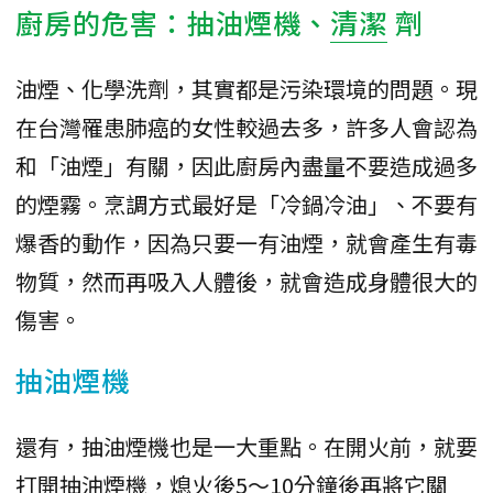
廚房的危害：抽油煙機、
清潔
劑
油煙、化學洗劑，其實都是污染環境的問題。現
在台灣罹患肺癌的女性較過去多，許多人會認為
和「油煙」有關，因此廚房內盡量不要造成過多
的煙霧。烹調方式最好是「冷鍋冷油」、不要有
爆香的動作，因為只要一有油煙，就會產生有毒
物質，然而再吸入人體後，就會造成身體很大的
傷害。
抽油煙機
還有，抽油煙機也是一大重點。在開火前，就要
打開抽油煙機，熄火後5～10分鐘後再將它關