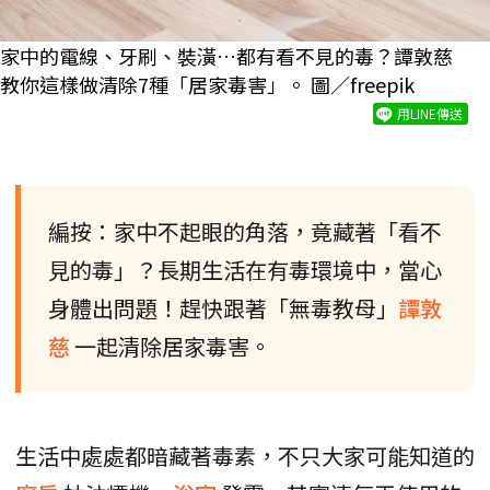
家中的電線、牙刷、裝潢…都有看不見的毒？譚敦慈
教你這樣做清除7種「居家毒害」。 圖／freepik
用LINE傳送
編按：家中不起眼的角落，竟藏著「看不
見的毒」？長期生活在有毒環境中，當心
身體出問題！趕快跟著「無毒教母」
譚敦
慈
一起清除居家毒害。
生活中處處都暗藏著毒素，不只大家可能知道的