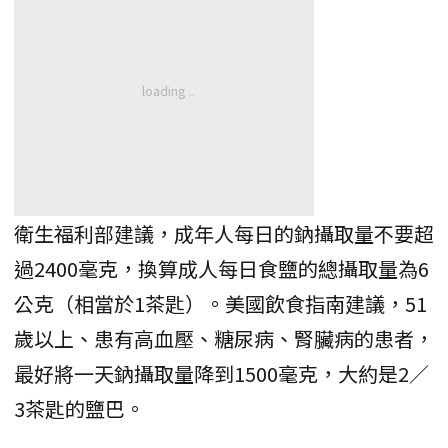
衛生福利部建議，成年人每日的鈉攝取量不要超
過2400毫克，換算成人每日食鹽的總攝取量為6
公克（相當於1茶匙）。美國飲食指南建議，51
歲以上、患有高血壓、糖尿病、腎臟病的患者，
最好將一天鈉攝取量降到1500毫克，大約是2／
3茶匙的鹽巴。