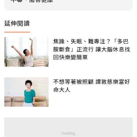
延伸閱讀
焦躁、失眠、難專注？「多巴
胺斷食」正流行 讓大腦休息找
回快樂變簡單
不想等著被照顧 譚敦慈樂當好
命大人