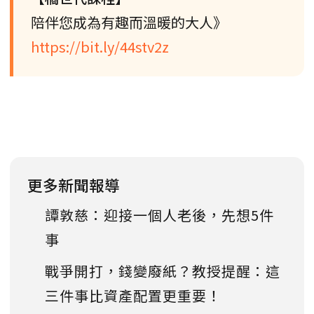
陪伴您成為有趣而溫暖的大人》
https://bit.ly/44stv2z
更多新聞報導
譚敦慈：迎接一個人老後，先想5件
事
戰爭開打，錢變廢紙？教授提醒：這
三件事比資產配置更重要！