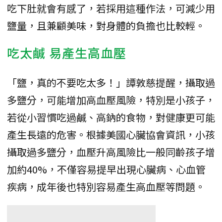
吃下肚就會有感了，若採用這種作法，可減少用
鹽量，且兼顧美味，對身體的負擔也比較輕。
吃太鹹 易產生高血壓
「鹽，真的不要吃太多！」譚敦慈提醒，攝取過
多鹽分，可能增加高血壓風險，特別是小孩子，
若從小習慣吃過鹹、高鈉的食物，對健康更可能
產生長遠的危害。根據美國心臟協會資訊，小孩
攝取過多鹽分，血壓升高風險比一般同齡孩子增
加約40%，不僅容易提早出現心臟病、心血管
疾病，成年後也特別容易產生高血壓等問題。