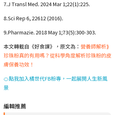
7.J Transl Med. 2024 Mar 1;22(1):225.
8.Sci Rep 6, 22612 (2016).
9.Pharmazie. 2018 May 1;73(5):300-303.
本文轉載自《好食課》，原文為：
營養師解析⟫
珍珠粉真的有用嗎？從科學角度解析珍珠粉的皮
膚保養功效！
🍊點我加入橘世代FB粉專，一起展開人生新風
景
編輯推薦