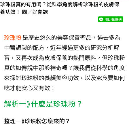
珍珠粉真的有用嗎？從科學角度解析珍珠粉的皮膚保
養功效！ 圖／好食課
用LINE傳送
珍珠粉
是歷史悠久的美容保養聖品，過去多為
中醫調製的配方，近年經過更多的研究分析解
盲，又再次成為皮膚保養的熱門原料，但珍珠粉
真的如傳說中那般神奇嗎？讓我們從科學的角度
來探討珍珠粉的養顏美容功效，以及究竟要如何
吃才能安心又有效！
解析一⟫什麼是珍珠粉？
整理一⟫珍珠粉怎麼來的？