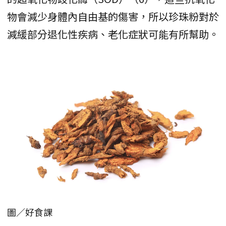
物會減少身體內自由基的傷害，所以珍珠粉對於
減緩部分退化性疾病、老化症狀可能有所幫助。
圖／好食課