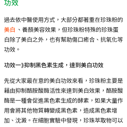
功效
過去依中醫使用方式，大部分都著重在珍珠粉的
美白
、養顏美容效果，但珍珠粉特殊的珍珠蛋
白除了美白之外，也有幫助傷口癒合、抗氧化等
功效。
功效一⟫抑制黑色素生成，達到美白功效
先從大家最在意的美白功效來看，珍珠粉主要是
藉由抑制酪胺酸酶活性來達到美白效果，酪胺酸
酶是一種會促進黑色素生成的酵素，如果大量作
用會將其他物質轉變成黑色素，造成黑色素增
加、沈澱。在細胞實驗中發現，珍珠萃取物可以