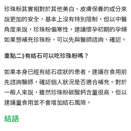
珍珠粉其實相對於其他美白、皮膚保養的成分來
說更加的安全，基本上沒有特別限制，但以中醫
角度來說，珍珠粉偏寒性，建議懷孕初期的孕婦
如果想補充珍珠粉，可以先與醫師諮詢、確認。
重點二⟫有結石可以吃珍珠粉嗎？
如果本身已經有結石症狀的患者，建議在食用前
先諮詢醫師，確認個人狀況是否適合補充。對於
一般人來說，雖然珍珠粉碳酸鈣含量很高，但以
建議量食用並不會增加結石風險。
結語