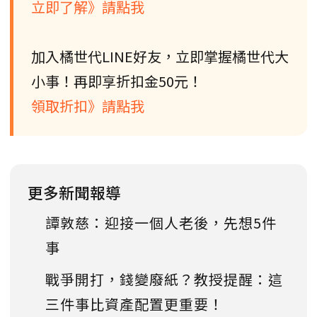
立即了解》請點我
加入橘世代LINE好友，立即掌握橘世代大
小事！再即享折扣金50元！
領取折扣》請點我
更多新聞報導
譚敦慈：迎接一個人老後，先想5件
事
戰爭開打，錢變廢紙？教授提醒：這
三件事比資產配置更重要！