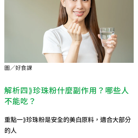
圖／好食課
解析四⟫珍珠粉什麼副作用？哪些人
不能吃？
重點一⟫珍珠粉是安全的美白原料，適合大部分
的人