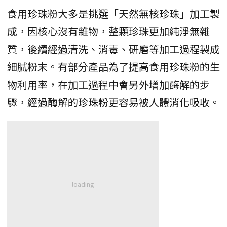
食用珍珠粉大多是挑選「天然無核珍珠」加工製
成，因核心沒有雜物，整顆珍珠更加純淨無雜
質，後續經過清洗、消毒、研磨等加工過程製成
細膩粉末。有部分產品為了提高食用珍珠粉的生
物利用率，在加工過程中會另外增加酶解的步
驟，經過酶解的珍珠粉更容易被人體消化吸收。