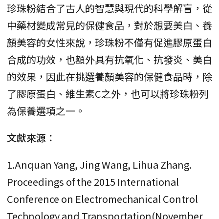
珍珠粉結合了古人的智慧與現代的科學解盲，從
中藥材變成常見的保健食品，對於想要美白、養
顏美容的女性來說，珍珠粉不僅有促進膠原蛋白
合成的功效，也額外具有抗氧化、抗發炎、美白
的效果，因此在挑選養顏美容的保健食品時，除
了膠原蛋白、維生素C之外，也可以將珍珠粉列
為保養選項之一。
文獻來源：
1.Anquan Yang, Jing Wang, Lihua Zhang.
Proceedings of the 2015 International
Conference on Electromechanical Control
Technology and Transportation(November