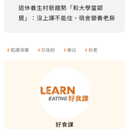
退休養生村新趨勢「和大學當鄰
居」：沒上課不能住、宿舍變養老房
肌膚保養
珍珠粉
美白
抗老
好食課