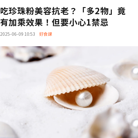
吃珍珠粉美容抗老？「多2物」竟
有加乘效果！但要小心1禁忌
2025-06-09 10:53
好食課