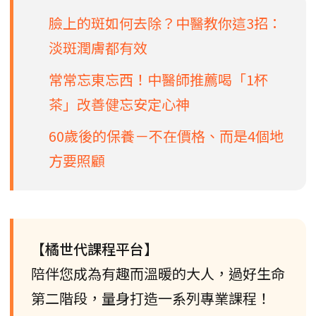
臉上的斑如何去除？中醫教你這3招：
淡斑潤膚都有效
常常忘東忘西！中醫師推薦喝「1杯
茶」改善健忘安定心神
60歲後的保養－不在價格、而是4個地
方要照顧
【橘世代課程平台】
陪伴您成為有趣而溫暖的大人，過好生命
第二階段，量身打造一系列專業課程！