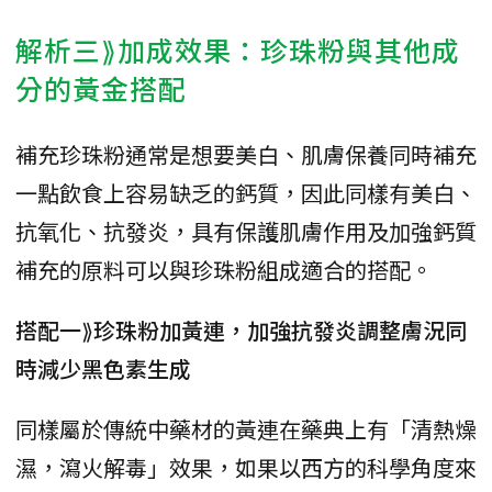
解析三⟫加成效果：珍珠粉與其他成
分的黃金搭配
補充珍珠粉通常是想要美白、肌膚保養同時補充
一點飲食上容易缺乏的鈣質，因此同樣有美白、
抗氧化、抗發炎，具有保護肌膚作用及加強鈣質
補充的原料可以與珍珠粉組成適合的搭配。
搭配一⟫珍珠粉加黃連，加強抗發炎調整膚況同
時減少黑色素生成
同樣屬於傳統中藥材的黃連在藥典上有「清熱燥
濕，瀉火解毒」效果，如果以西方的科學角度來