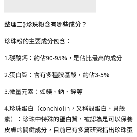
整理二⟫珍珠粉含有哪些成分？
珍珠粉的主要成分包含：
1.碳酸鈣：約佔90-95%，是佔比最高的成分
2.蛋白質：含有多種胺基酸，約佔3-5%
3.微量元素：如鎂、鈉、鋅等
4.珍珠蛋白（conchiolin，又稱殼蛋白、貝殼
素）：珍珠中特殊的蛋白質，被認為是可以保養
皮膚的關鍵成分，目前已有多篇研究指出珍珠蛋