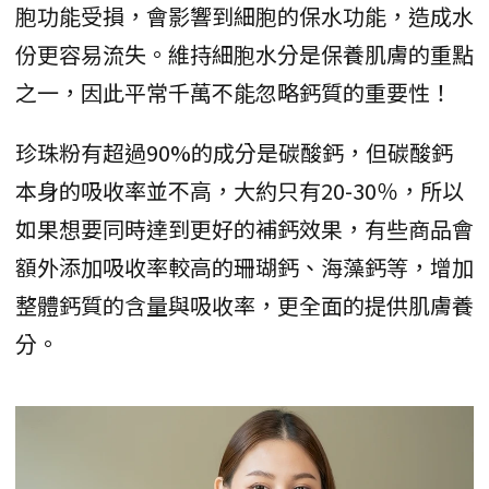
胞功能受損，會影響到細胞的保水功能，造成水
份更容易流失。維持細胞水分是保養肌膚的重點
之一，因此平常千萬不能忽略鈣質的重要性！
珍珠粉有超過90%的成分是碳酸鈣，但碳酸鈣
本身的吸收率並不高，大約只有20-30％，所以
如果想要同時達到更好的補鈣效果，有些商品會
額外添加吸收率較高的珊瑚鈣、海藻鈣等，增加
整體鈣質的含量與吸收率，更全面的提供肌膚養
分。