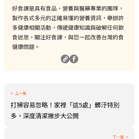
好食課是具有食品、營養與醫藥專業的團隊，
製作各式多元的正確易懂的營養資訊，舉辦許
多健康相關活動，傳遞健康知識與破解任何飲
食迷思，關注好食課，與您一起改善台灣的食
健康問題。
打掃容易忽略！家裡「這5處」髒汙特別
多，深度清潔撇步大公開