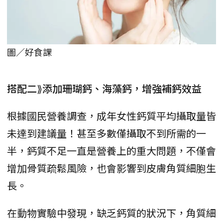
圖／好食課
搭配二⟫添加珊瑚鈣、海藻鈣，增強補鈣效益
根據國民營養調查，成年女性鈣質平均攝取量皆
未達到建議量！甚至多數僅攝取不到所需的一
半，鈣質不足一直是營養上的重大問題，不僅會
增加骨質疏鬆風險，也會影響到皮膚角質細胞生
長。
在動物實驗中發現，缺乏鈣質的狀況下，角質細