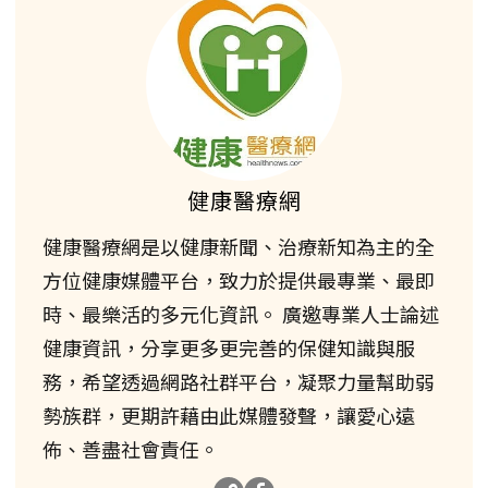
健康醫療網
健康醫療網是以健康新聞、治療新知為主的全
方位健康媒體平台，致力於提供最專業、最即
時、最樂活的多元化資訊。 廣邀專業人士論述
健康資訊，分享更多更完善的保健知識與服
務，希望透過網路社群平台，凝聚力量幫助弱
勢族群，更期許藉由此媒體發聲，讓愛心遠
佈、善盡社會責任。