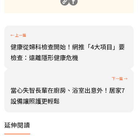
健康從婦科檢查開始！網推「4大項目」要
檢查：遠離隱形健康危機
當心失智長輩在廚房、浴室出意外！居家7
設備讓照護更輕鬆
延伸閱讀