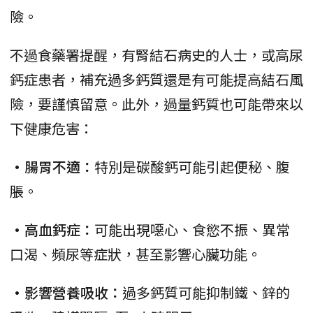
險。
不過食藥署提醒，有腎結石病史的人士，或高尿
鈣症患者，補充過多鈣質還是有可能提高結石風
險，要謹慎留意。此外，過量鈣質也可能帶來以
下健康危害：
•腸胃不適：
特別是碳酸鈣可能引起便秘、腹
脹。
•高血鈣症：
可能出現噁心、食慾不振、異常
口渴、頻尿等症狀，甚至影響心臟功能。
•影響營養吸收：
過多鈣質可能抑制鐵、鋅的