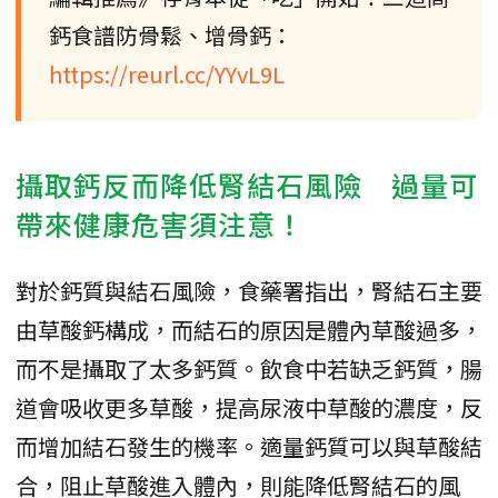
鈣食譜防骨鬆、增骨鈣：
https://reurl.cc/YYvL9L
攝取鈣反而降低腎結石風險 過量可
帶來健康危害須注意！
對於鈣質與結石風險，食藥署指出，腎結石主要
由草酸鈣構成，而結石的原因是體內草酸過多，
而不是攝取了太多鈣質。飲食中若缺乏鈣質，腸
道會吸收更多草酸，提高尿液中草酸的濃度，反
而增加結石發生的機率。適量鈣質可以與草酸結
合，阻止草酸進入體內，則能降低腎結石的風