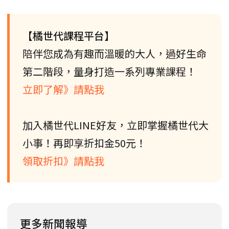
【橘世代課程平台】
陪伴您成為有趣而溫暖的大人，過好生命
第二階段，量身打造一系列專業課程！
立即了解》請點我
加入橘世代LINE好友，立即掌握橘世代大
小事！再即享折扣金50元！
領取折扣》請點我
更多新聞報導