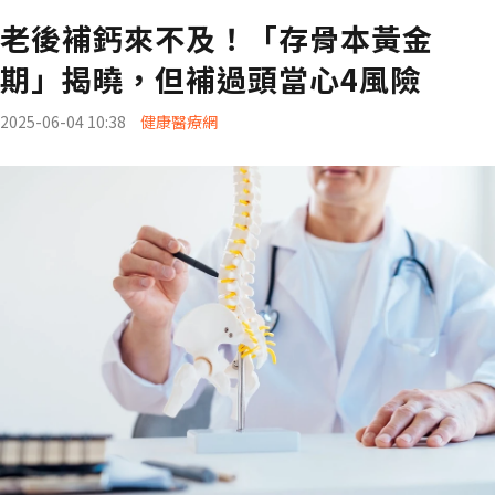
老後補鈣來不及！「存骨本黃金
期」揭曉，但補過頭當心4風險
2025-06-04 10:38
健康醫療網