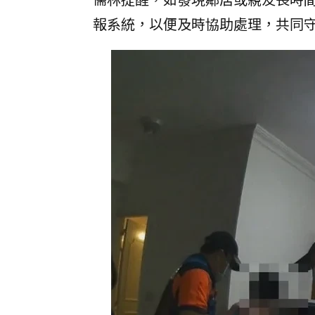
報系統，以便及時協助處理，共同