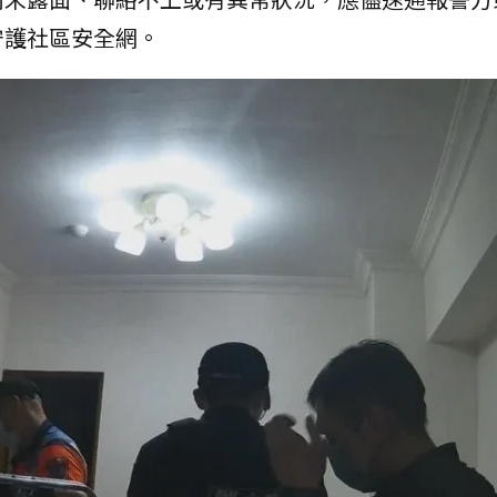
守護社區安全網。