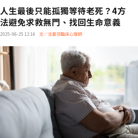
人生最後只能孤獨等待老死？4方
法避免求救無門、找回生命意義
2025-06-25 12:16
文／沈晏羽臨床心理師