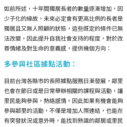
如前所述，十年間獨居長者的數量逐漸增加，因
少子化的緣故，未來必定會有更高比例的長者是
獨居且又無人照顧的狀態，這些既定的條件已無
法改變，因此提升自我社會支持的程度，對於改
善情緒及對生命的意義感，提供幾個方向：
多參與社區據點活動：
目前台灣各縣市的長照據點服務日漸發展，鄰里
也會在節日或是日常舉辦相關的課程與活動，讓
里民能夠參與，熱絡感情。因此如果有機會能夠
參與鄰里的活動，不僅是增加人際連結，也能在
有突發狀況或意外時，能找到熟識的鄰居或里民