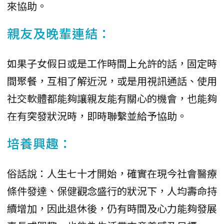
來協助。
親友及晚輩連結：
如果子女假日或是工作時間上允許的話，固定時
間聚餐，互相了解近況，或是用視訊通話、使用
社交軟體都能夠讓親友能有關心的機會，也能夠
在有突發狀況時，即時聯繫並給予協助。
培養興趣：
俗話說：人生七十才開始，確實在現今社會醫療
條件發達、保健觀念盛行的狀況下，人均壽命持
續增加，因此退休後，仍有時間及心力能夠發展