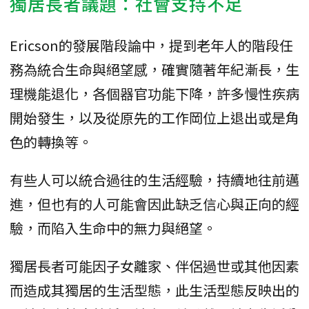
獨居長者議題：社會支持不足
Ericson的發展階段論中，提到老年人的階段任
務為統合生命與絕望感，確實隨著年紀漸長，生
理機能退化，各個器官功能下降，許多慢性疾病
開始發生，以及從原先的工作岡位上退出或是角
色的轉換等。
有些人可以統合過往的生活經驗，持續地往前邁
進，但也有的人可能會因此缺乏信心與正向的經
驗，而陷入生命中的無力與絕望。
獨居長者可能因子女離家、伴侶過世或其他因素
而造成其獨居的生活型態，此生活型態反映出的