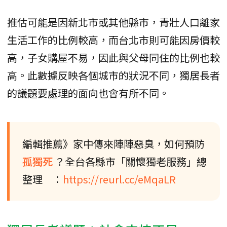
推估可能是因新北市或其他縣市，青壯人口離家
生活工作的比例較高，而台北市則可能因房價較
高，子女購屋不易，因此與父母同住的比例也較
高。此數據反映各個城市的狀況不同，獨居長者
的議題要處理的面向也會有所不同。
編輯推薦》家中傳來陣陣惡臭，如何預防
孤獨死
？全台各縣市「關懷獨老服務」總
整理 ：
https://reurl.cc/eMqaLR