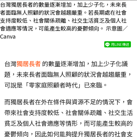
台灣獨居長者的數量逐漸增加，加上少子化，未來長
者面臨無人照顧的狀況會越趨嚴重。若長期處在社會
支持度較低、社會關係疏離、社交生活貧乏及個人社
會適應等情況，可能產生較高的憂鬱傾向。 示意圖／
Canva
用LINE傳送
台灣
獨居長者
的數量逐漸增加，加上少子化議
題，未來長者面臨無人照顧的狀況會越趨嚴重，
可說是「零家庭照顧者時代」已來臨。
而獨居長者在外在條件與資源不足的情況下，會
帶來社會支持度較低、社會關係疏離、社交生活
貧乏及個人社會適應等情形，而可能產生較高的
憂鬱傾向，因此如何能夠提升獨居長者的社會支