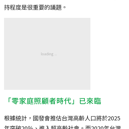
持程度是很重要的議題。
「零家庭照顧者時代」已來臨
根據統計，國發會推估台灣高齡人口將於2025
年突破20％、進入超高齡社會。而2020年台灣