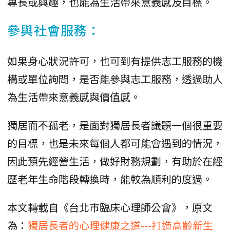
專長或興趣，也能為生活帶來意義感及目標。
參與社會服務：
如果身心狀況許可，也可到有提供志工服務的機
構或單位詢問，是否能參與志工服務，透過助人
為生活帶來意義感與價值感。
獨居而不孤老，是面對獨居長者議題一個很重要
的目標，也是未來每個人都可能會遇到的情況，
因此預先經營生活，做好財務規劃，有助於在經
歷老年生命階段轉換時，能較為順利的度過。
本文轉載自《台北市臨床心理師公會》，原文
為：
獨居長者的心理健康之道---打造高齡新生