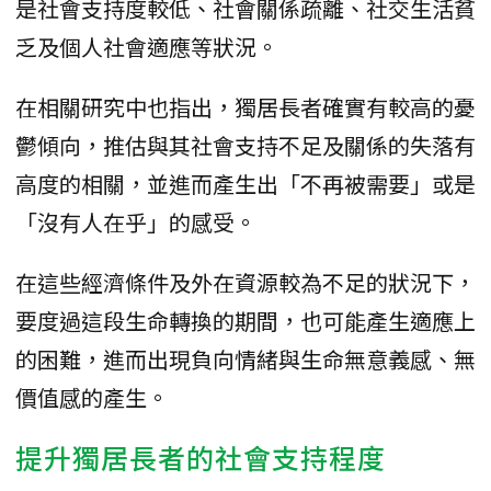
是社會支持度較低、社會關係疏離、社交生活貧
乏及個人社會適應等狀況。
在相關研究中也指出，獨居長者確實有較高的憂
鬱傾向，推估與其社會支持不足及關係的失落有
高度的相關，並進而產生出「不再被需要」或是
「沒有人在乎」的感受。
在這些經濟條件及外在資源較為不足的狀況下，
要度過這段生命轉換的期間，也可能產生適應上
的困難，進而出現負向情緒與生命無意義感、無
價值感的產生。
提升獨居長者的社會支持程度