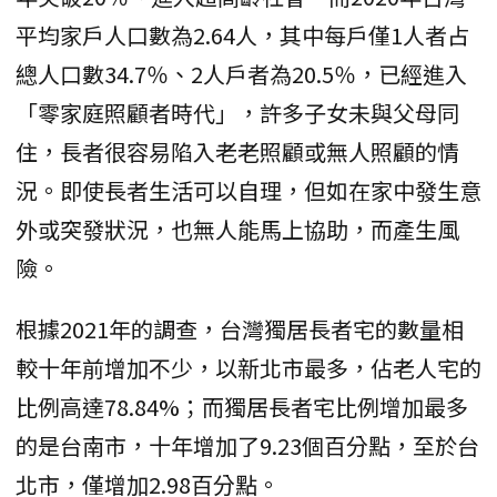
平均家戶人口數為2.64人，其中每戶僅1人者占
總人口數34.7％、2人戶者為20.5％，已經進入
「零家庭照顧者時代」，許多子女未與父母同
住，長者很容易陷入老老照顧或無人照顧的情
況。即使長者生活可以自理，但如在家中發生意
外或突發狀況，也無人能馬上協助，而產生風
險。
根據2021年的調查，台灣獨居長者宅的數量相
較十年前增加不少，以新北市最多，佔老人宅的
比例高達78.84%；而獨居長者宅比例增加最多
的是台南市，十年增加了9.23個百分點，至於台
北市，僅增加2.98百分點。