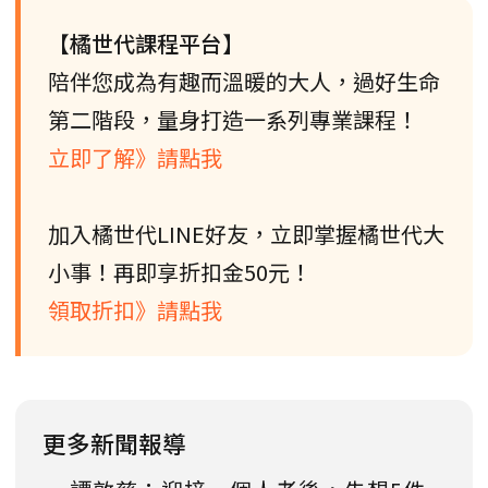
【橘世代課程平台】
陪伴您成為有趣而溫暖的大人，過好生命
第二階段，量身打造一系列專業課程！
立即了解》請點我
加入橘世代LINE好友，立即掌握橘世代大
小事！再即享折扣金50元！
領取折扣》請點我
更多新聞報導