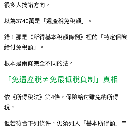
很多人搞錯方向，
以為3740萬是「遺產稅免稅額」。
錯！那是《所得基本稅額條例》裡的「特定保險
給付免稅額」。
根本是兩條完全不同的法。
「免遺產稅≠免最低稅負制」真相
依《所得稅法》第4條，保險給付雖免納所得
稅，
但若符合下列條件，仍須列入「基本所得額」申