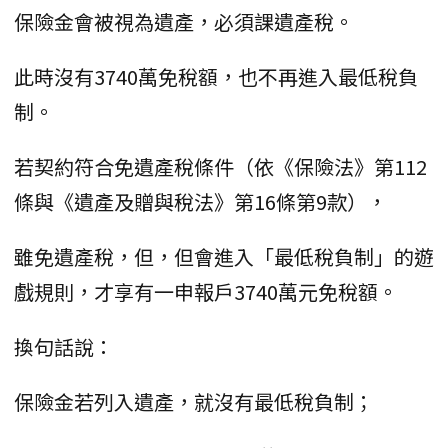
保險金會被視為遺產，必須課遺產稅。
此時沒有3740萬免稅額，也不再進入最低稅負
制。
若契約符合免遺產稅條件（依《保險法》第112
條與《遺產及贈與稅法》第16條第9款），
雖免遺產稅，但，但會進入「最低稅負制」的遊
戲規則，才享有一申報戶3740萬元免稅額。
換句話說：
保險金若列入遺產，就沒有最低稅負制；