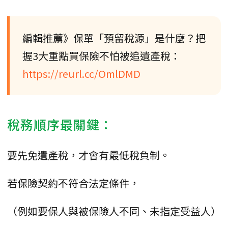
編輯推薦》保單「預留稅源」是什麼？把
握3大重點買保險不怕被追遺產稅：
https://reurl.cc/OmlDMD
稅務順序最關鍵：
要先免遺產稅，才會有最低稅負制。
若保險契約不符合法定條件，
（例如要保人與被保險人不同、未指定受益人）