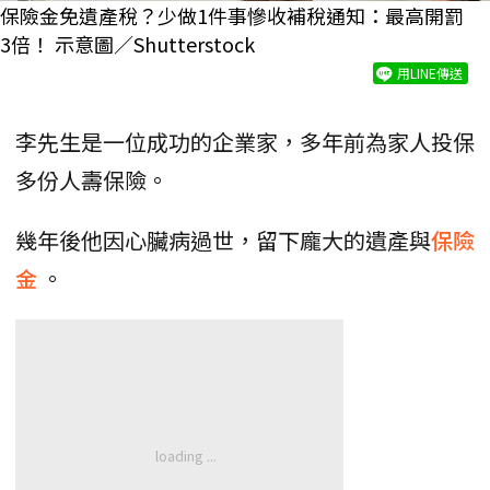
保險金免遺產稅？少做1件事慘收補稅通知：最高開罰
3倍！ 示意圖／Shutterstock
用LINE傳送
李先生是一位成功的企業家，多年前為家人投保
多份人壽保險。
幾年後他因心臟病過世，留下龐大的遺產與
保險
金
。