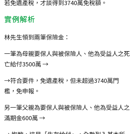
若免遺產稅，才談得到3740萬免稅額。
實例解析
林先生領到兩筆保險金：
一筆為母親要保人與被保險人、他為受益人之死
亡給付3500萬 →
→符合要件，免遺產稅，但未超過3740萬門
檻，免申報。
另一筆父親為要保人與被保險人、他為受益人之
滿期金600萬 →