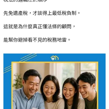
先免遺產稅，才談得上最低稅負制。
這就是為什麼真正懂法條的顧問，
能幫你避掉看不見的稅務地雷。