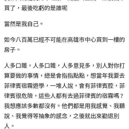
買了，最後吃虧的是誰呢
當然是我自己。
如今八百萬已經不可能在高雄市中心買到一樓的
房子。
人多口雜，人多口雜，人多意見多，別人對你打
算要做的事情，總是會指指點點，想當年我要去
菲律賓宿霧遊學，一堆人說，會有菲律賓腔，菲
律賓很危險，這些人都有去過菲律賓的宿霧嗎 ?
我想應該多數都沒有。他們都是用我感覺、我聽
說、我覺得等抽象的感念，之後就出來勸退別
人。