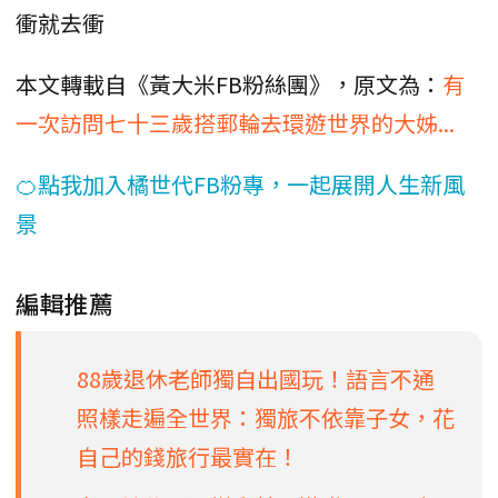
衝就去衝
本文轉載自《黃大米FB粉絲團》，原文為：
有
一次訪問七十三歲搭郵輪去環遊世界的大姊...
🍊點我加入橘世代FB粉專，一起展開人生新風
景
編輯推薦
88歲退休老師獨自出國玩！語言不通
照樣走遍全世界：獨旅不依靠子女，花
自己的錢旅行最實在！