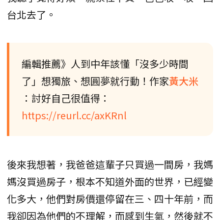
台北去了。
編輯推薦》人到中年該懂「沒多少時間
了」想獨旅、想圓夢就行動！作家
黃大米
：討好自己很值得：
https://reurl.cc/axKRnl
後來我想著，我爸爸這輩子只買過一間房，我媽
媽沒買過房子，根本不知道外面的世界，已經變
化多大，他們對房價還停留在三、四十年前，而
我卻因為他們的不理解，而感到生氣，然後就不