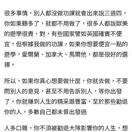
很多事情，別人都沒做功課就會出來說三道四，
你如果聽多了，就都不用做了，很多人都說歐美
的遊學很貴，對，有些國家譬如英國確實不便
宜，但根據我做的功課，如果你想要便宜一點的
遊學，愛爾蘭、加拿大、馬爾他，都是很好的選
擇。
所以，如果你真心想要做什麼，你就去做，不要
問別人的意見，甚至不用告訴別人，等你出發
了，你就賺到人生的精采跟豐富，至於那些勸退
你的人，多數自己都未曾出發過
人多口雜，你不須被勸退大隊影響你的人生，想