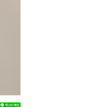
用LINE傳送