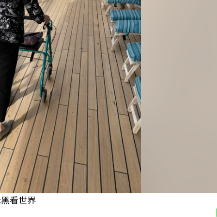
老黑看世界