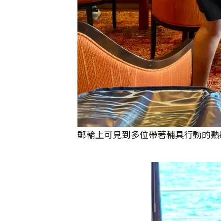
郵輪上可見到多位帶著輔具行動的熟