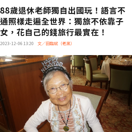
88歲退休老師獨自出國玩！語言不
通照樣走遍全世界：獨旅不依靠子
女，花自己的錢旅行最實在！
2023-12-06 13:20
文／田臨斌（老黑）