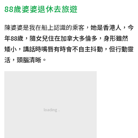
88歲婆婆退休去旅遊
陳婆婆是我在船上認識的乘客，
她是香港人，今
年88歲，隨女兒住在加拿大多倫多，身形雖然
矮小，講話時嘴唇有時會不自主抖動，但行動靈
活，頭腦清晰。