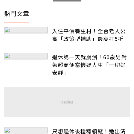
熱門文章
入住平價養生村！全台老人公
寓「政策型補助」最高打5折
退休第一天就崩潰！60歲男對
著超商便當懷疑人生「一切好
安靜」
只想退休後穩穩領錢！她出清