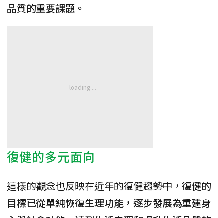
品質的重要課題。
復健的多元面向
這樣的觀念也反映在近年的復健趨勢中，
復健的
目標已從單純恢復生理功能，逐步發展為重建身