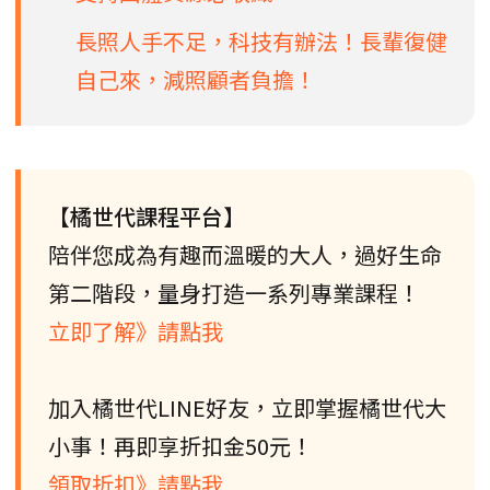
長照人手不足，科技有辦法！長輩復健
自己來，減照顧者負擔！
【橘世代課程平台】
陪伴您成為有趣而溫暖的大人，過好生命
第二階段，量身打造一系列專業課程！
立即了解》請點我
加入橘世代LINE好友，立即掌握橘世代大
小事！再即享折扣金50元！
領取折扣》請點我