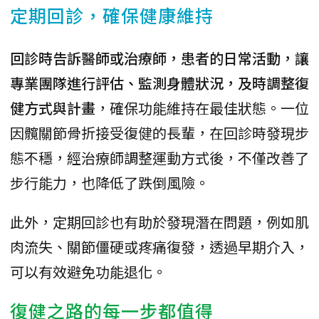
定期回診，確保健康維持
回診時告訴醫師或治療師，患者的日常活動，讓
專業團隊進行評估、監測身體狀況，及時調整復
健方式與計畫
，確保功能維持在最佳狀態。一位
因髖關節骨折接受復健的長輩，在回診時發現步
態不穩，經治療師調整運動方式後，不僅改善了
步行能力，也降低了跌倒風險。
此外，定期回診也有助於發現潛在問題，例如肌
肉流失、關節僵硬或疼痛復發，透過早期介入，
可以有效避免功能退化。
復健之路的每一步都值得