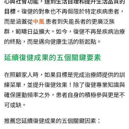
心與社會功能，達到生活自理和提升生活品質的
目標
。復健的對象也不再侷限於特定疾病患者，
而是涵蓋從
中風
患者到失能長者的更廣泛族
群，範疇日益擴大。如今，復健不再是疾病治療
的終點，而是邁向健康生活的新起點。
延續復健成果的五個關鍵要素
在照顧家人時，如果目標是完成治療師提供的訓
練菜單，並提升復健效果！除了復健專業知識與
確保運動頻率之外，患者自身的積極參與更是不
可或缺。
推薦您延續復健成果的五個關鍵因素：