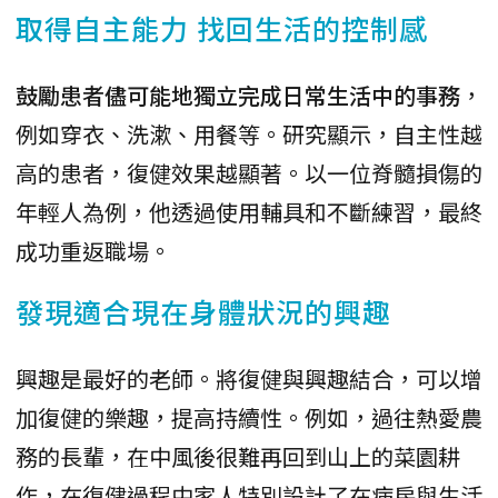
取得自主能力 找回生活的控制感
鼓勵患者儘可能地獨立完成日常生活中的事務
，
例如穿衣、洗漱、用餐等。研究顯示，自主性越
高的患者，復健效果越顯著。以一位脊髓損傷的
年輕人為例，他透過使用輔具和不斷練習，最終
成功重返職場。
發現適合現在身體狀況的興趣
興趣是最好的老師。將復健與興趣結合，可以增
加復健的樂趣，提高持續性。例如，過往熱愛農
務的長輩，在中風後很難再回到山上的菜園耕
作，在復健過程中家人特別設計了在病房與生活