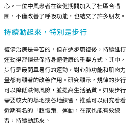
心。一位中風患者在復健期間加入了社區合唱
團，不僅改善了呼吸功能，也結交了許多朋友。
持續動起來，特別是步行
復健治療是辛苦的，但在逐步康復後，持續維持
運動得習慣是保持身體健康的重要方式。其中，
步行是最簡單易行的運動，對心肺功能和肌肉力
量都有顯著的改善作用。研究顯示，規律的步行
可以降低跌倒風險，並提高生活品質。如果步行
需要較大的場地或各地練習，推薦可以研究看看
近期有名的「超慢跑」運動，在家也能有效練
習，持續動起來。