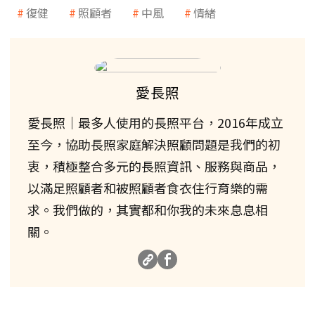
復健
照顧者
中風
情緒
愛長照
愛長照｜最多人使用的長照平台，2016年成立
至今，協助長照家庭解決照顧問題是我們的初
衷，積極整合多元的長照資訊、服務與商品，
以滿足照顧者和被照顧者食衣住行育樂的需
求。我們做的，其實都和你我的未來息息相
關。