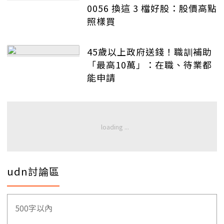
0056 換這 3 檔好股：股價高點
照樣買
45歲以上政府送錢！職訓補助
「最高10萬」：在職、待業都
能申請
udn討論區