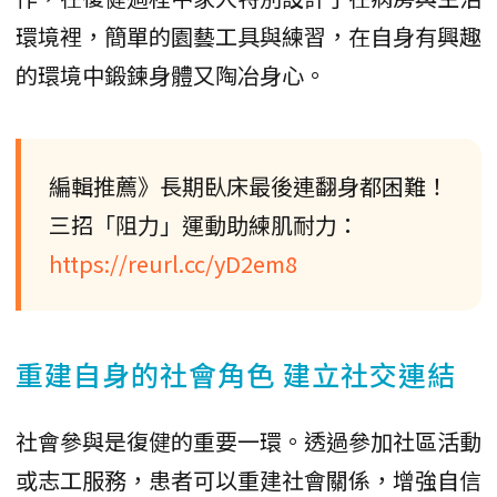
環境裡，簡單的園藝工具與練習，在自身有興趣
的環境中鍛鍊身體又陶冶身心。
編輯推薦》長期臥床最後連翻身都困難！
三招「阻力」運動助練肌耐力：
https://reurl.cc/yD2em8
重建自身的社會角色 建立社交連結
社會參與是復健的重要一環。透過參加社區活動
或志工服務，患者可以重建社會關係，增強自信