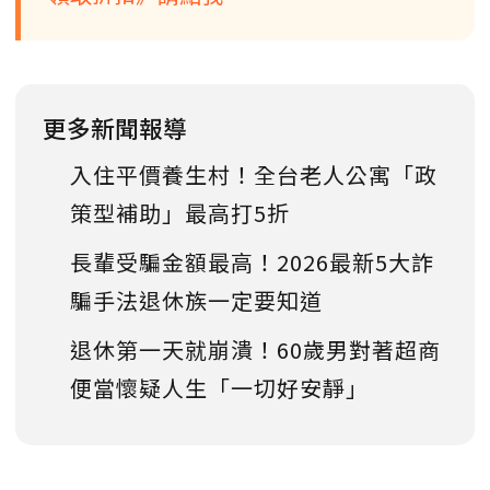
更多新聞報導
入住平價養生村！全台老人公寓「政
策型補助」最高打5折
長輩受騙金額最高！2026最新5大詐
騙手法退休族一定要知道
退休第一天就崩潰！60歲男對著超商
便當懷疑人生「一切好安靜」