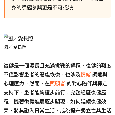
身的積極參與更是不可或缺。
圖／愛長照
復健是一個漫長且充滿挑戰的過程，復健的難度
不僅影響患者的體能恢復，也涉及
情緒
調適與
心理壓力。然而，在
照顧者
的耐心陪伴與穩定
支持下，患者能夠穩步前行，完整經歷復健歷
程。隨著復健進展逐步顯現，如何延續復健效
果、將其融入日常生活，成為提升獨立性與生活