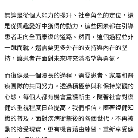
無論是從個人能力的提升、社會角色的定位，還
是從興趣愛好中獲得的動力，這些因素都在引導
患者走向全面康復的道路。然而，這個過程並非
一蹴而就，還需要更多外在的支持與內在的堅
持，讓患者在面對未來時充滿希望與勇氣。
而復健是一個漫長的過程，需要患者、家屬和醫
療團隊的共同努力。透過積極參與和保持樂觀的
心態，每個人都有機會重獲新生。隨著社會對復
健的重視程度日益提高，我們相信，隨著復健知
識的普及，面對疾病衝擊後的各個世代，不再被
動的接受現實，更有機會藉由練習，重新享受健