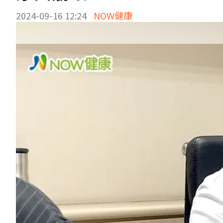
2024-09-16 12:24
NOW健康