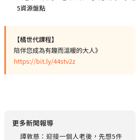
5資源盤點
【橘世代課程】
陪伴您成為有趣而溫暖的大人》
https://bit.ly/44stv2z
更多新聞報導
譚敦慈：迎接一個人老後，先想5件