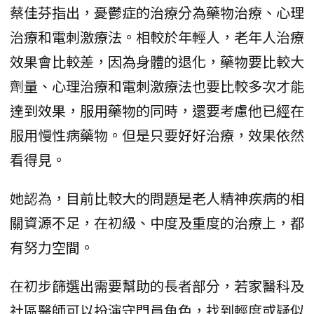
蔡佳芬指出，憂鬱症的治療分為藥物治療、心理
治療和電刺激療法。相較於年輕人，老年人治療
效果會比較差，因為身體的退化，藥物要比較大
劑量、心理治療和電刺激療法也要比較多次才能
達到效果，服用藥物的同時，還要考慮他已經在
服用慢性病藥物。但是只要好好治療，效果依然
看得見。
她認為，目前比較大的問題是老人精神疾病的相
關資源不足，在初級、中度及重度的治療上，都
有努力空間。
在初步篩選出需要幫助的長者部分，若家醫科及
社區醫師可以扮演守門員角色，找到輕度或疑似