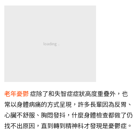
老年憂鬱
症除了和失智症症狀高度重疊外，也
常以身體病痛的方式呈現，許多長輩因為反胃、
心臟不舒服、胸悶發抖，什麼身體檢查都做了仍
找不出原因，直到轉到精神科才發現是憂鬱症。