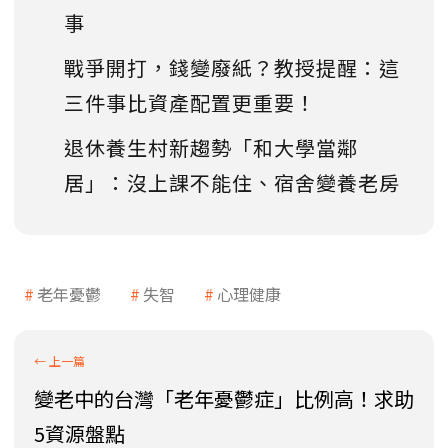
事
戰爭開打，錢變廢紙？教授提醒：這
三件事比資產配置更重要！
退休養生村新趨勢「和大學當鄰
居」：沒上課不能住、宿舍變養老房
老年憂鬱
失智
心理健康
變老中的台灣「老年憂鬱症」比例高！求助
5資源盤點