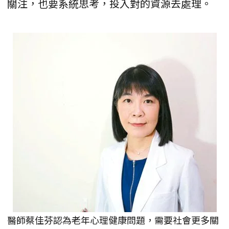
關注，也要系統思考，投入對的資源去處理。
醫師蔡佳芬認為老年心理健康問題，需要社會更多關