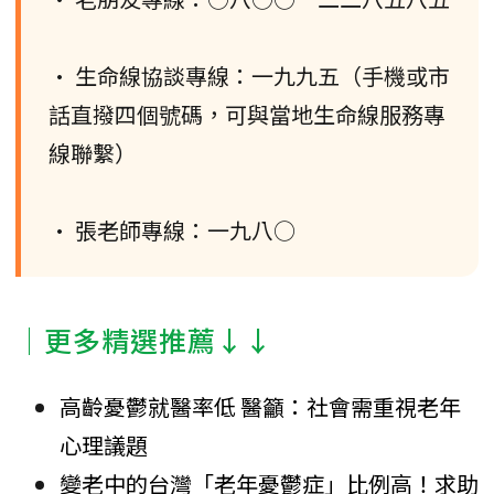
• 生命線協談專線：一九九五（手機或市
話直撥四個號碼，可與當地生命線服務專
線聯繫）
• 張老師專線：一九八○
│更多精選推薦↓↓
高齡憂鬱就醫率低 醫籲：社會需重視老年
心理議題
變老中的台灣「老年憂鬱症」比例高！求助