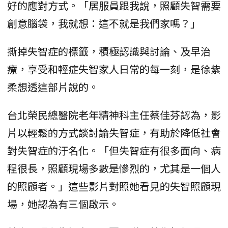
好的應對方式。「居服員跟我說，照顧失智需要
創意腦袋，我就想：這不就是我們家嗎？」
撕掉失智症的標籤，積極認識與討論、及早治
療，享受和輕症失智家人日常的每一刻，是徐紫
柔想透這部片說的。
台北榮民總醫院老年精神科主任蔡佳芬認為，影
片以輕鬆的方式談討論失智症，有助於降低社會
對失智症的汙名化。「但失智症有很多面向、病
程很長，照顧現場多數是慘烈的，尤其是一個人
的照顧者。」這些影片對照她看見的失智照顧現
場，她認為有三個啟示。