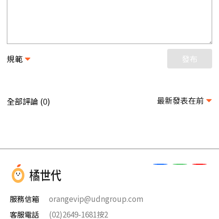
規範
發布
最新發表在前
全部評論 (
)
0
服務信箱
orangevip@udngroup.com
客服電話
(02)2649-1681按2