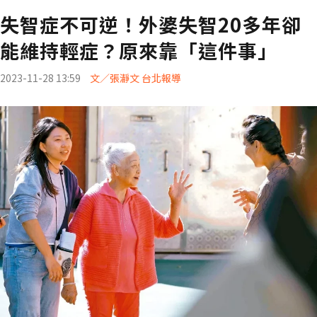
失智症不可逆！外婆失智20多年卻
能維持輕症？原來靠「這件事」
2023-11-28 13:59
文／張瀞文 台北報導