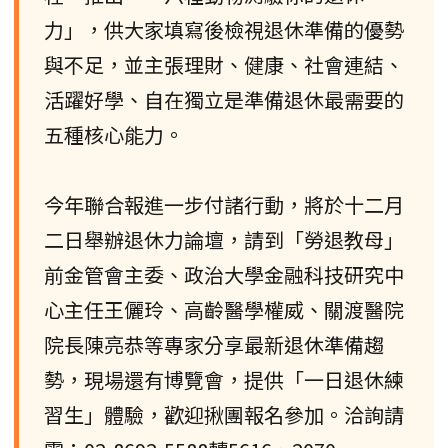
力」，供大家填寫後檢視退休準備的優勢
與不足，並主張理財、健康、社會連結、
活躍好學、自在獨立是準備退休最需要的
五種核心能力。
今年聯合報進一步付諸行動，將於十二月
二日舉辦退休力論壇，請到「勞退教母」
前金管會主委、政治大學金融科技研究中
心主任王儷玲、高齡醫學權威、關渡醫院
院長陳亮恭等專家分享最新退休準備趨
勢，現場還有博覽會，提供「一日退休練
習生」體驗，歡迎揪團報名參加。洽詢請