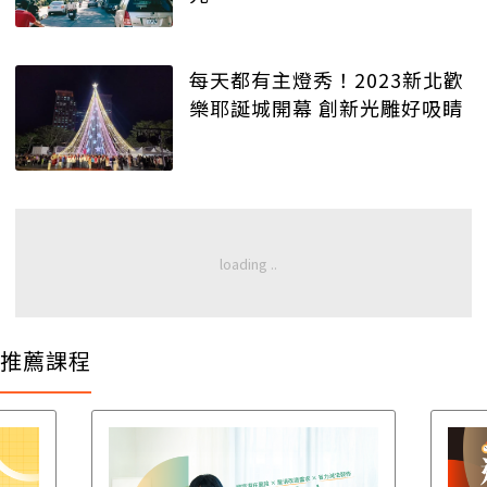
每天都有主燈秀！2023新北歡
樂耶誕城開幕 創新光雕好吸睛
推薦課程