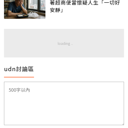
著超商便當懷疑人生「一切好
安靜」
udn討論區