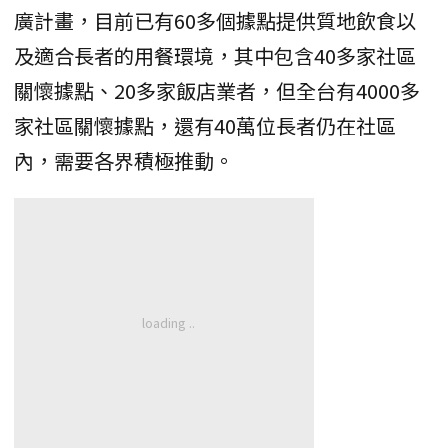
廣計畫，目前已有60多個據點提供質地飲食以
及適合長者的用餐環境，其中包含40多家社區
關懷據點、20多家飯店業者，但全台有4000多
家社區關懷據點，還有40萬位長者仍在社區
內，需要各界積極推動。