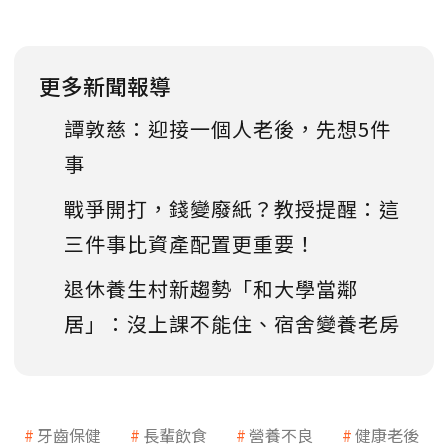
更多新聞報導
譚敦慈：迎接一個人老後，先想5件
事
戰爭開打，錢變廢紙？教授提醒：這
三件事比資產配置更重要！
退休養生村新趨勢「和大學當鄰
居」：沒上課不能住、宿舍變養老房
牙齒保健
長輩飲食
營養不良
健康老後