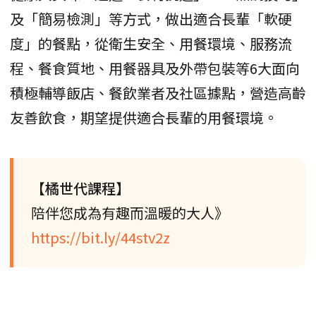
及「簡易檢測」等方式，做出適合長輩「軟硬
度」的餐點，從衛生安全、用餐環境、服務流
程、餐食質地、用餐器具及外帶包裝等6大面向
積極輔導飯店、餐飲業者及社區據點，營造高齡
友善飲食，期望提供適合長輩的用餐環境。
【橘世代課程】
陪伴您成為有趣而溫暖的大人》
https://bit.ly/44stv2z