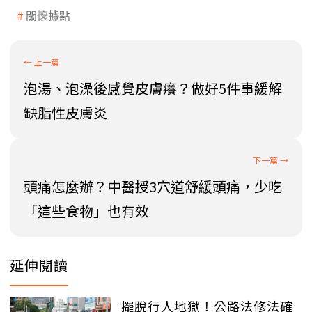
關懷據點
泡湯、泡澡後感覺皮膚癢？做好5件事緩解
缺脂性皮膚炎
頭痛怎麼辦？中醫授3穴道舒緩頭痛，少吃
「這些食物」也有效
延伸閱讀
擺脫行人地獄！公路法修法確