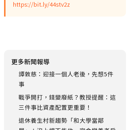
https://bit.ly/44stv2z
更多新聞報導
譚敦慈：迎接一個人老後，先想5件
事
戰爭開打，錢變廢紙？教授提醒：這
三件事比資產配置更重要！
退休養生村新趨勢「和大學當鄰