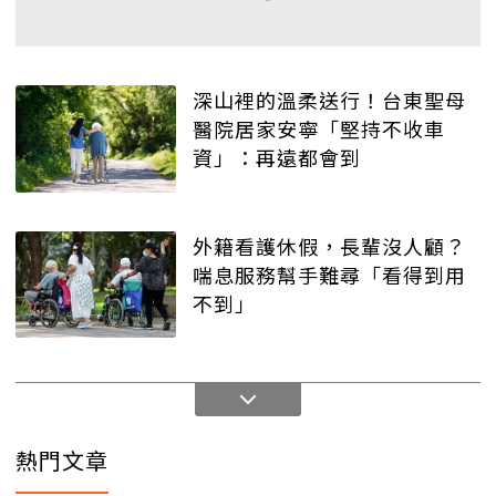
深山裡的溫柔送行！台東聖母
醫院居家安寧「堅持不收車
資」：再遠都會到
外籍看護休假，長輩沒人顧？
喘息服務幫手難尋「看得到用
不到」
熱門文章