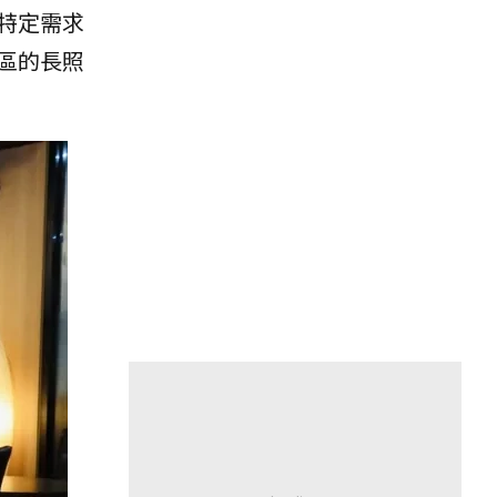
特定需求
區的長照