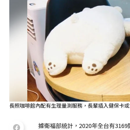
長照咖啡館內配有生理量測服務，長輩插入健保卡或
據衛福部統計，2020年全台有316