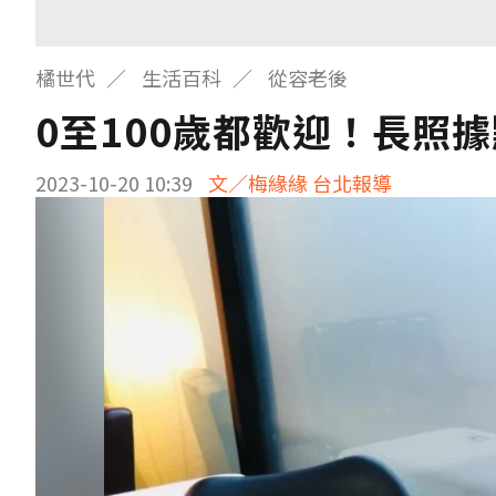
橘世代
生活百科
從容老後
0至100歲都歡迎！長照
2023-10-20 10:39
文／梅緣緣 台北報導