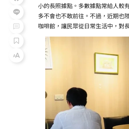
小的長照據點。多數據點常給人較
多不會也不敢前往。不過，近期也
咖啡館，讓民眾從日常生活中，對