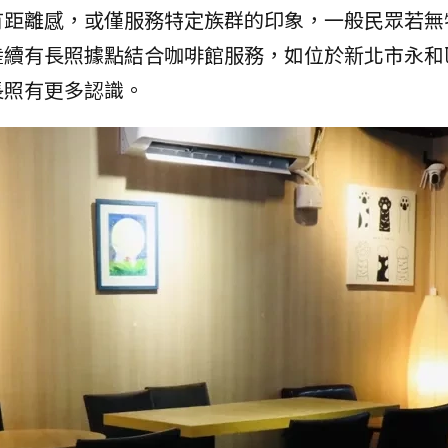
有距離感，或僅服務特定族群的印象，一般民眾若無
陸續有長照據點結合咖啡館服務，如位於新北市永和
長照有更多認識。