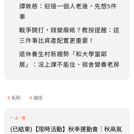
譚敦慈：迎接一個人老後，先想5件
事
戰爭開打，錢變廢紙？教授提醒：這
三件事比資產配置更重要！
退休養生村新趨勢「和大學當鄰
居」：沒上課不能住、宿舍變養老房
長照
講座
(已結束)【限時活動】秋季運動會｜秋高氣