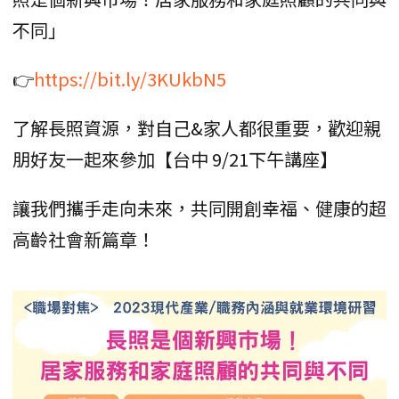
不同」
👉
https://bit.ly/3KUkbN5
了解長照資源，對自己&家人都很重要，歡迎親
朋好友一起來參加【台中 9/21下午講座】
讓我們攜手走向未來，共同開創幸福、健康的超
高齡社會新篇章！