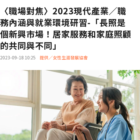
〈職場對焦〉2023現代產業／職
務內涵與就業環境研習-「長照是
個新興市場！居家服務和家庭照顧
的共同與不同」
2023-09-18 10:25
提供／女性生涯發展協會