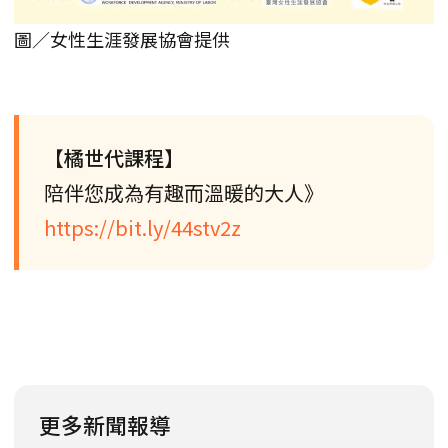
圖／女性生涯發展協會提供
【橘世代課程】
陪伴您成為有趣而溫暖的大人》
https://bit.ly/44stv2z
更多新聞報導