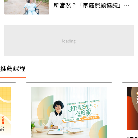
所當然？「家庭照顧協議」協
助解開家人的結！
推薦課程