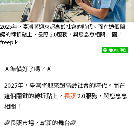
2025年，臺灣將迎來超高齡社會的時代。而在這個關
鍵的轉折點上，長照 2.0服務，與您息息相關！ 圖／
freepik
用LINE傳送
🌟準備好了嗎？🌟
2025年，臺灣將迎來超高齡社會的時代。而在
這個關鍵的轉折點上，
長照
2.0服務，與您息息
相關！
🌈長照市場，嶄新的舞台🌈