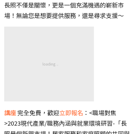
長照不僅是關懷，更是一個充滿機遇的嶄新市
場！無論您是想要提供服務，還是尋求支援～
講座
完全免費，歡迎
立即報名
：<職場對焦
>2023現代產業/職務內涵與就業環境研習-「長
照是個新興市場！居家服務和家庭照顧的共同與