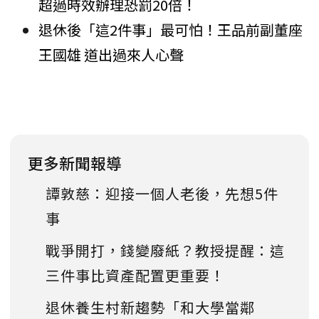
超過時效辦理恐罰20倍！
退休後「這2件事」最可怕！王品前副董座
王國雄 道出過來人心聲
更多新聞報導
譚敦慈：迎接一個人老後，先想5件
事
戰爭開打，錢變廢紙？教授提醒：這
三件事比資產配置更重要！
退休養生村新趨勢「和大學當鄰