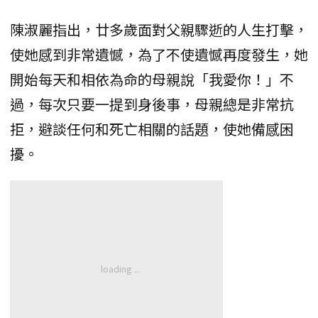
陳淑麗指出，廿多歲面對父親驟逝的人生打擊，
使她感到非常遺憾，為了不使遺憾再度發生，她
開始每天和相依為命的母親說「我愛你！」不
過，每次只要一提到身後事，母親總是非常抗
拒，避談任何和死亡相關的話題，使她備感困
擾。