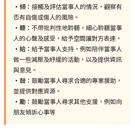
•傾：
接觸及評估當事人的情況，觀察有
否有自傷或傷人的風險。
•聽：
不帶批判性地聆聽，細心聆聽當事
人的心聲及感受，給予空間讓對方表達。
•給：
給予當事人支持，例如陪伴當事人
做一些減壓及紓緩的活動，以及提供資訊
與意見。
•鼓：
鼓勵當事人尋求合適的專業援助，
並提供對應資源。
•勵：
鼓勵當事人尋求其他支援，例如向
朋友傾訴心事等