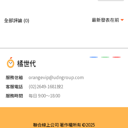
最新發表在前
全部評論 (
)
0
服務信箱
orangevip@udngroup.com
客服電話
(02)2649-1681按2
服務時間
每日 9:00～18:00
聯合線上公司 著作權所有 ©2025