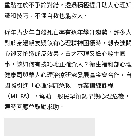
重點在於不爭論對錯，透過積極提升助人心理知
識和技巧，不僅自救也能救人。
近年青少年自殺死亡率有逐年攀升趨勢，許多人
對於身邊親友疑似有心理精神困擾時，想表達關
心卻又怕造成反效果，置之不理又擔心發生憾
事，該如何有技巧地正確介入？衛生福利部心理
健康司與華人心理治療研究發展基金會合作，自
國際引進
「心理健康急救」專業訓練課程
（MHFA）
，幫助一般民眾辨認早期心理危機，
適時回應並鼓勵求助。