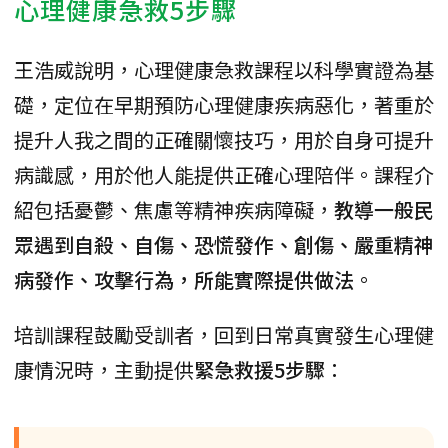
心理健康急救5步驟
王浩威說明，心理健康急救課程以科學實證為基
礎，定位在早期預防心理健康疾病惡化，著重於
提升人我之間的正確關懷技巧，用於自身可提升
病識感，用於他人能提供正確心理陪伴。課程介
紹包括憂鬱、焦慮等精神疾病障礙，
教導一般民
眾遇到自殺、自傷、恐慌發作、創傷、嚴重精神
病發作、攻擊行為，所能實際提供做法
。
培訓課程鼓勵受訓者，回到日常真實發生心理健
康情況時，主動提供
緊急救援5步驟
：