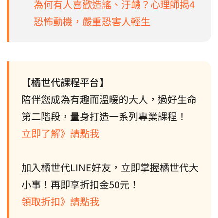
為何有人喜歡造謠、汙衊？心理師揭4
恐怖動機，嚴重恐害人輕生
【橘世代課程平台】
陪伴您成為有趣而溫暖的大人，過好生命
第二階段，量身打造一系列專業課程！
立即了解》請點我
加入橘世代LINE好友，立即掌握橘世代大
小事！再即享折扣金50元！
領取折扣》請點我