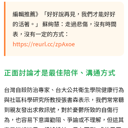
編輯推薦》「好好說再見，我們才能好好
的活著。」 蘇絢慧：走過悲傷，沒有時間
表，沒有一定的方式：
https://reurl.cc/zpAxoe
正面討論才是最佳陪伴、溝通方式
台灣自殺防治專家、台大公共衛生學院健康行為
與社區科學研究所教授張書森表示，我們常常聽
到親友發出求救訊號，對於憂鬱所致的自傷行
為，也容易下意識勸阻、爭論或不理解，但這其