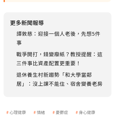
更多新聞報導
譚敦慈：迎接一個人老後，先想5件
事
戰爭開打，錢變廢紙？教授提醒：這
三件事比資產配置更重要！
退休養生村新趨勢「和大學當鄰
居」：沒上課不能住、宿舍變養老房
心理健康
情緒
憂鬱症
身心健康