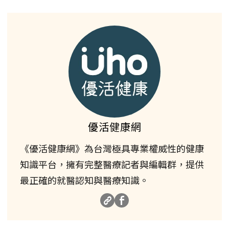
優活健康網
《優活健康網》為台灣極具專業權威性的健康
知識平台，擁有完整醫療記者與編輯群，提供
最正確的就醫認知與醫療知識。