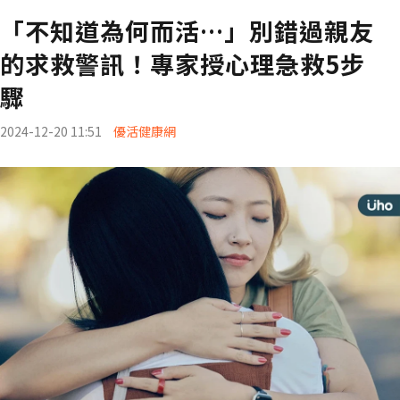
「不知道為何而活…」別錯過親友
的求救警訊！專家授心理急救5步
驟
2024-12-20 11:51
優活健康網