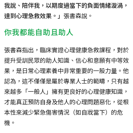
我說、陪伴我，以期度過當下的負面情緒漩渦，
達到心理急救效果。」
張書森說。
你我都能自助且助人
張書森指出，臨床實證心理健康急救課程，對於
提升受訓民眾的助人知識、信心和意願有中等效
果，是日常心理素養中非常重要的一股力量。他
認為，這不僅僅是屬於專業人士的範疇，只有越
來越多「一般人」擁有更良好的心理健康知識，
才能真正預防自身及他人的心理問題惡化，從根
本性來減少緊急傷害情況（如自戕當下）的危
機。