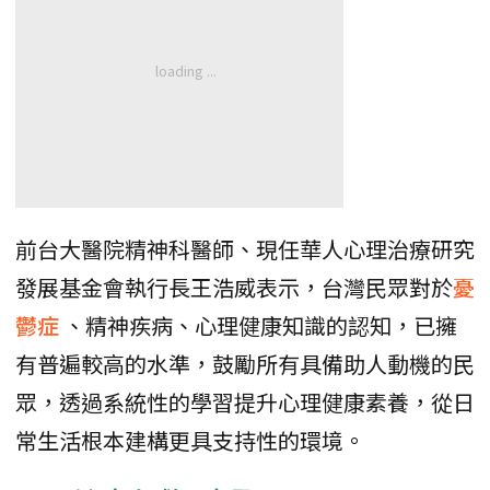
前台大醫院精神科醫師、現任華人心理治療研究
發展基金會執行長王浩威表示，台灣民眾對於
憂
鬱症
、精神疾病、心理健康知識的認知，已擁
有普遍較高的水準，鼓勵所有具備助人動機的民
眾，透過系統性的學習提升心理健康素養，從日
常生活根本建構更具支持性的環境。