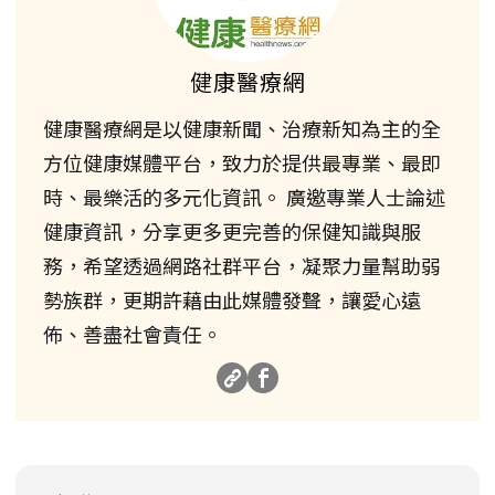
健康醫療網
健康醫療網是以健康新聞、治療新知為主的全
方位健康媒體平台，致力於提供最專業、最即
時、最樂活的多元化資訊。 廣邀專業人士論述
健康資訊，分享更多更完善的保健知識與服
務，希望透過網路社群平台，凝聚力量幫助弱
勢族群，更期許藉由此媒體發聲，讓愛心遠
佈、善盡社會責任。