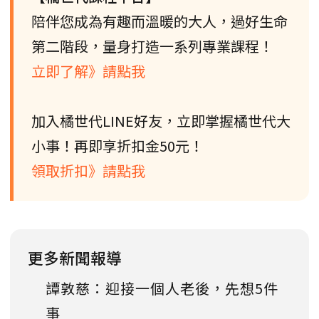
陪伴您成為有趣而溫暖的大人，過好生命
第二階段，量身打造一系列專業課程！
立即了解》請點我
加入橘世代LINE好友，立即掌握橘世代大
小事！再即享折扣金50元！
領取折扣》請點我
更多新聞報導
譚敦慈：迎接一個人老後，先想5件
事