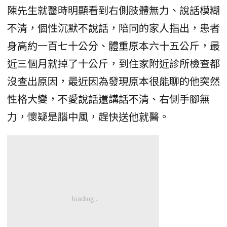
陳先生就醫時明顯看到右側肢體無力、說話模糊
不清，個性沉默不說話，陪同的家人指出，患者
身高約一百七十公分、體重原本六十五公斤，最
近三個月就掉了十公斤，到住家附近診所檢查都
沒查出原因，最近因為發現原本很能聊的他突然
性格大變，不愛說話還講話不清、右側手腳無
力，懷疑是腦中風，趕快送他就醫。