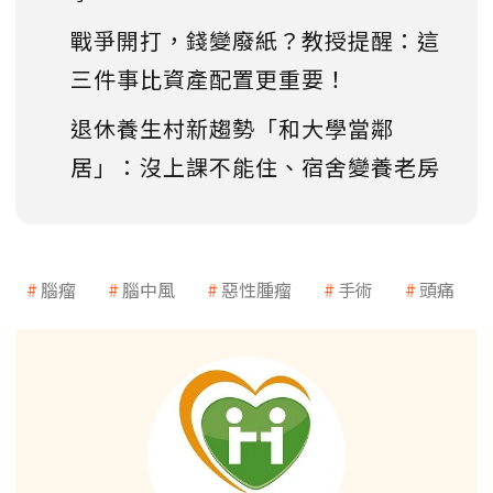
戰爭開打，錢變廢紙？教授提醒：這
三件事比資產配置更重要！
退休養生村新趨勢「和大學當鄰
居」：沒上課不能住、宿舍變養老房
腦瘤
腦中風
惡性腫瘤
手術
頭痛