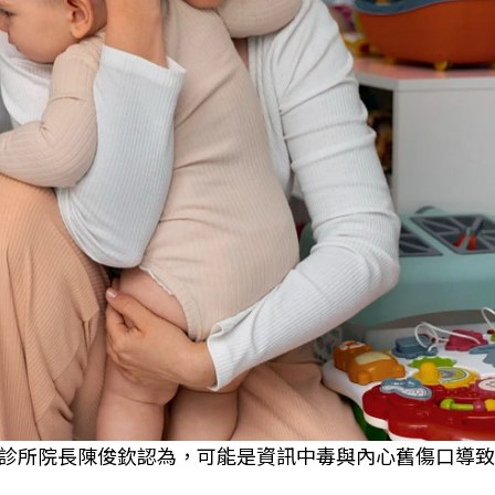
診所院長陳俊欽認為，可能是資訊中毒與內心舊傷口導致