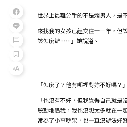
世界上最難分手的不是爛男人，是
來找我的女孩已經交往十一年，但
該怎麼辦……」她說道。
「怎麼了？他有哪裡對妳不好嗎？
「也沒有不好，但我覺得自己就是
殷勤地追我，我也沒想太多就在一
常為了小事吵架，也一直沒辦法好