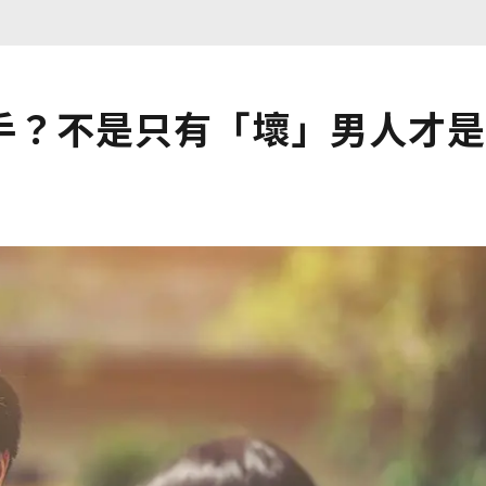
手？不是只有「壞」男人才是