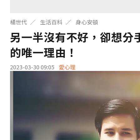
橘世代
生活百科
身心安頓
另一半沒有不好，卻想分
的唯一理由！
2023-03-30 09:05
愛心理