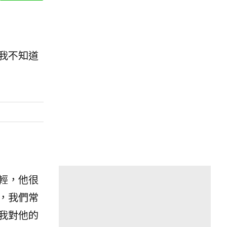
我不知道
輕，他很
，我們常
我對他的