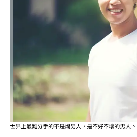
世界上最難分手的不是爛男人，是不好不壞的男人。 圖／