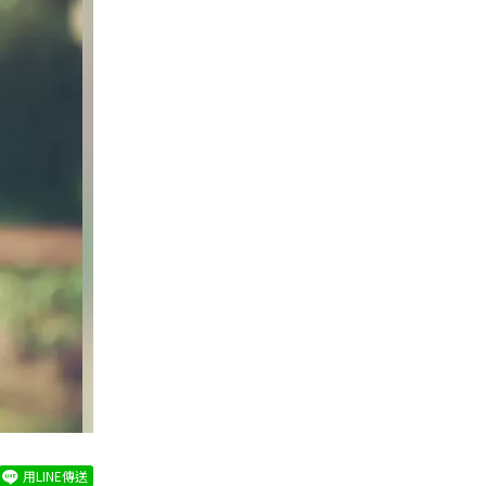
用LINE傳送