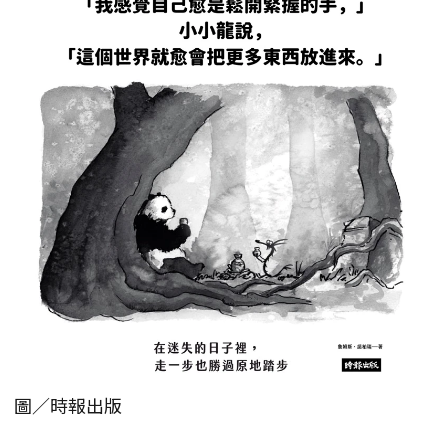
圖／時報出版