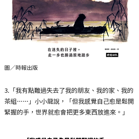
圖／時報出版
3.「我有點難過失去了我的朋友、我的家、我的
茶組……」小小龍說，「但我感覺自己愈是鬆開
緊握的手，世界就愈會把更多東西放進來。」