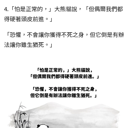
4.「怕是正常的，」大熊貓說，「但偶爾我們都
得硬著頭皮前進。」
「恐懼，不會讓你獲得不死之身，但它倒是有辦
法讓你雖生猶死。」