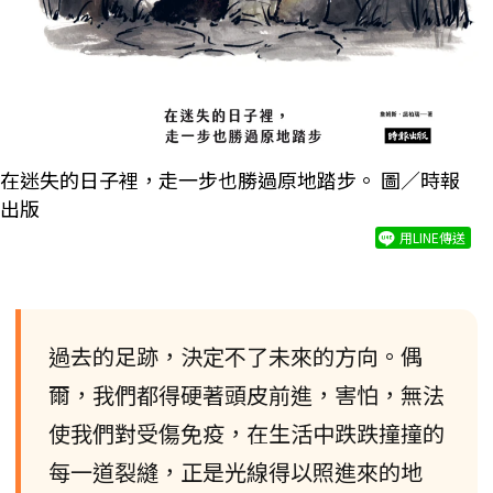
在迷失的日子裡，走一步也勝過原地踏步。 圖／時報
出版
用LINE傳送
過去的足跡，決定不了未來的方向。偶
爾，我們都得硬著頭皮前進，害怕，無法
使我們對受傷免疫，在生活中跌跌撞撞的
每一道裂縫，正是光線得以照進來的地