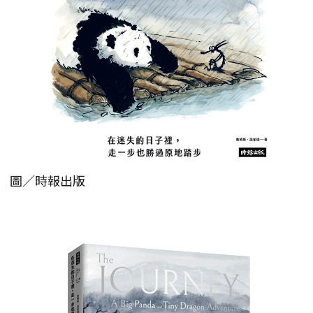
圖／時報出版