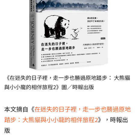
《在迷失的日子裡，走一步也勝過原地踏步： 大熊貓
與小小龍的相伴旅程2》圖／時報出版
本文摘自《
在迷失的日子裡，走一步也勝過原地
踏步：大熊貓與小小龍的相伴旅程2
》，時報出
版