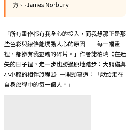
方。-James Norbury
「所有畫作都有我全心的投入，而我想那正是那
些色彩與線條能觸動人心的原因──每一幅畫
裡，都摻有我靈魂的碎片。」作者諾柏瑞
《在迷
失的日子裡，走一步也勝過原地踏步：大熊貓與
小小龍的相伴旅程2》
一開頭寫道：「獻給走在
自身旅程中的每一個人。」