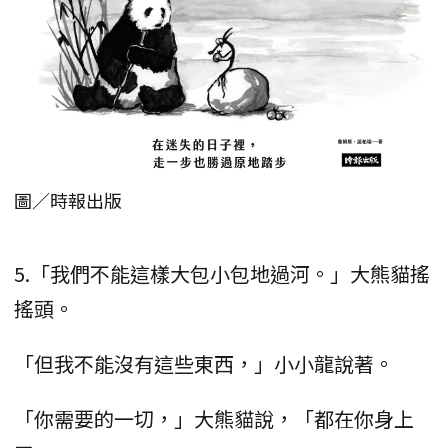
圖／時報出版
5.「我們不能這樣大包小包地過河。」大熊貓搖
搖頭。
「但我不能沒有這些東西，」小小龍說著。
「你需要的一切，」大熊貓說，「都在你身上