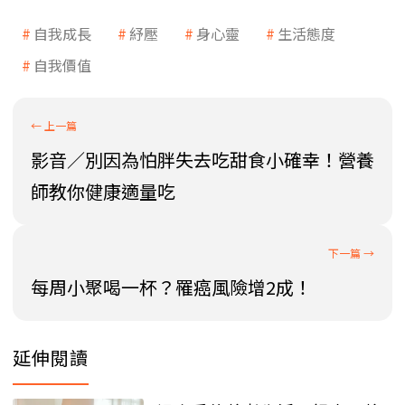
自我成長
紓壓
身心靈
生活態度
自我價值
影音／別因為怕胖失去吃甜食小確幸！營養
師教你健康適量吃
每周小聚喝一杯？罹癌風險增2成！
延伸閱讀