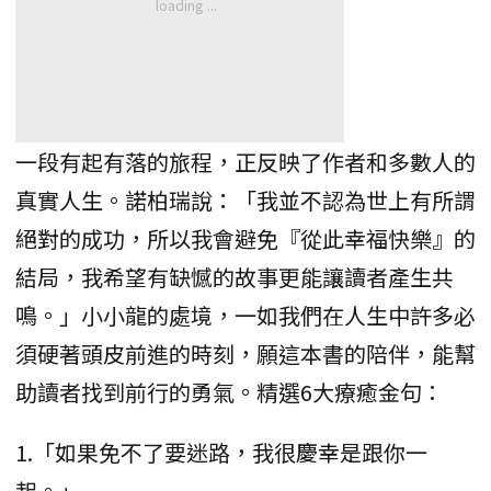
一段有起有落的旅程，正反映了作者和多數人的
真實人生。諾柏瑞說：「我並不認為世上有所謂
絕對的成功，所以我會避免『從此幸福快樂』的
結局，我希望有缺憾的故事更能讓讀者產生共
鳴。」小小龍的處境，一如我們在人生中許多必
須硬著頭皮前進的時刻，願這本書的陪伴，能幫
助讀者找到前行的勇氣。精選6大療癒金句：
1.「如果免不了要迷路，我很慶幸是跟你一
起。」