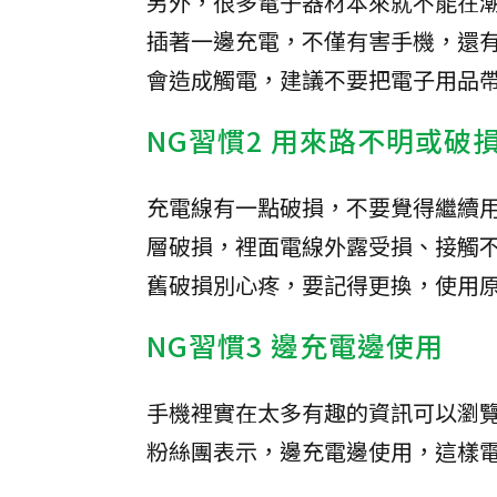
另外，很多電子器材本來就不能在
插著一邊充電，不僅有害手機，還
會造成觸電，建議不要把電子用品
NG習慣2 用來路不明或破
充電線有一點破損，不要覺得繼續
層破損，裡面電線外露受損、接觸
舊破損別心疼，要記得更換，使用
NG習慣3 邊充電邊使用
手機裡實在太多有趣的資訊可以瀏
粉絲團表示，邊充電邊使用，這樣