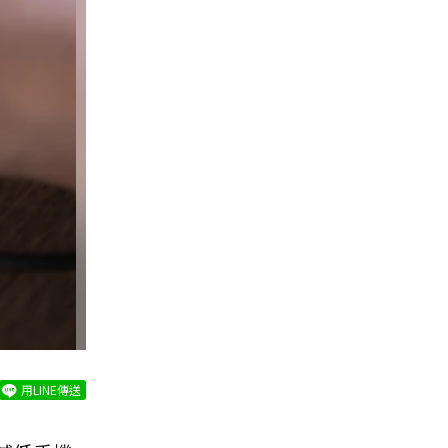
用LINE傳送