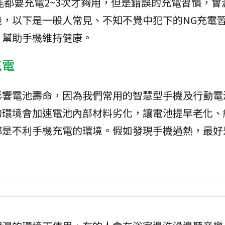
能都要充電2~3次才夠用，但是錯誤的充電習慣，會
，以下是一般人常見、不知不覺中犯下的NG充電
，幫助手機維持健康。
充電
影響電池壽命，因為我們常用的智慧型手機及行動電
的環境會加速電池內部材料劣化，讓電池提早老化、
都是不利手機充電的環境。假如發現手機過熱，最好