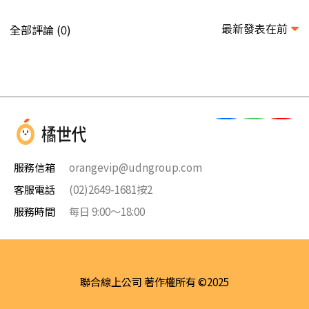
最新發表在前
全部評論 (
)
0
服務信箱
orangevip@udngroup.com
客服電話
(02)2649-1681按2
服務時間
每日 9:00～18:00
聯合線上公司 著作權所有 ©2025