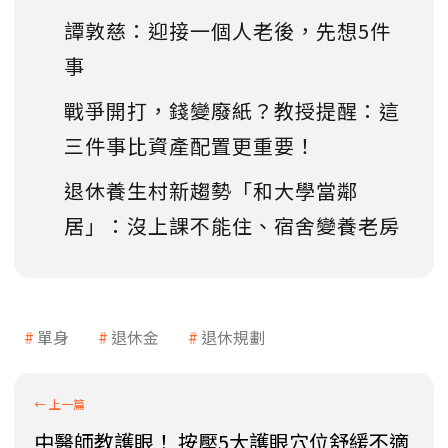
譚敦慈：迎接一個人老後，先想5件
事
戰爭開打，錢變廢紙？教授提醒：這
三件事比資產配置更重要！
退休養生村新趨勢「和大學當鄰
居」：沒上課不能住、宿舍變養老房
單身
退休金
退休規劃
中醫師教護眼！ 按壓5大護眼穴位舒緩不適