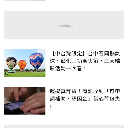
【中台灣限定】台中石岡熱氣
球、彰化王功漁火節，三大精
彩活動一次看！
超擬真詐騙！簡訊收到「可申
請補助、紓困金」當心荷包失
血