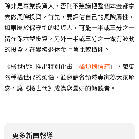
除非是專業投資人，否則不建議把整個本金都拿
去做風險投資。首先，要評估自己的風險屬性，
如果屬於保守型的投資人，可能一半或三分之一
留在保本型投資，另外一半或三分之一做有波動
的投資，在累積退休金上會比較穩健。
《橘世代》推出特別企畫「
橘煩惱信箱
」，蒐集
各種橘世代的煩惱，並邀請各領域專家為大家解
惑，讓《橘世代》成為您最好的傾聽者。
更多新聞報導