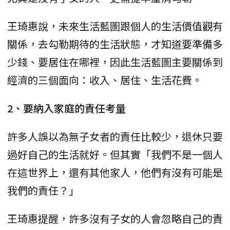
王琦惠說，未來生活藍圖跟個人的生活價值觀有
關係，去勾勒期待的生活狀態，才知道要準備多
少錢、要居住在哪裡，因此生活藍圖主要關係到
經濟的三個面向：收入、居住、生活花費。
2、要納入家庭的責任考量
許多人誤以為無子女者的責任比較少，退休只要
過好自己的生活就好。但其實「我們不是一個人
在這世界上，還有其他家人，他們有沒有可能是
我們的責任？」
王琦惠提醒，許多沒有子女的人會忽略自己的責