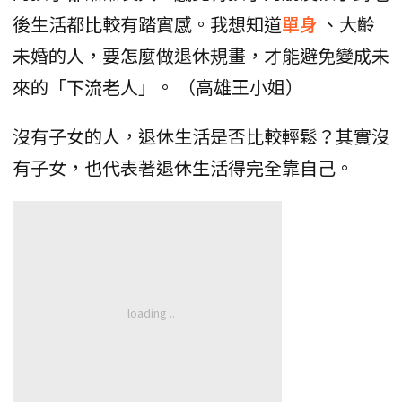
後生活都比較有踏實感。我想知道
單身
、大齡
未婚的人，要怎麼做退休規畫，才能避免變成未
來的「下流老人」。 （高雄王小姐）
沒有子女的人，退休生活是否比較輕鬆？其實沒
有子女，也代表著退休生活得完全靠自己。