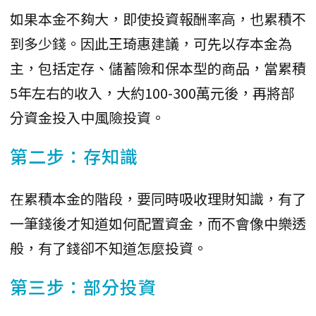
如果本金不夠大，即使投資報酬率高，也累積不
到多少錢。因此王琦惠建議，可先以存本金為
主，包括定存、儲蓄險和保本型的商品，當累積
5年左右的收入，大約100-300萬元後，再將部
分資金投入中風險投資。
第二步：存知識
在累積本金的階段，要同時吸收理財知識，有了
一筆錢後才知道如何配置資金，而不會像中樂透
般，有了錢卻不知道怎麼投資。
第三步：部分投資