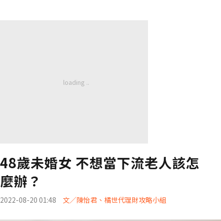
48歲未婚女 不想當下流老人該怎
麼辦？
2022-08-20 01:48
文／陳怡君、橘世代理財攻略小組