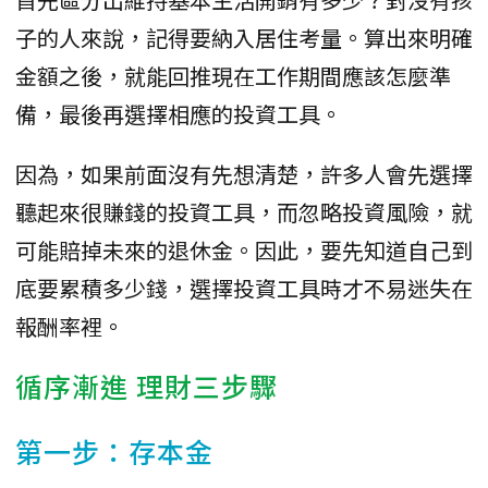
子的人來說，記得要納入居住考量。算出來明確
金額之後，就能回推現在工作期間應該怎麼準
備，最後再選擇相應的投資工具。
因為，如果前面沒有先想清楚，許多人會先選擇
聽起來很賺錢的投資工具，而忽略投資風險，就
可能賠掉未來的退休金。因此，要先知道自己到
底要累積多少錢，選擇投資工具時才不易迷失在
報酬率裡。
循序漸進 理財三步驟
第一步：存本金