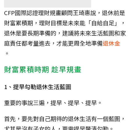
CFP國際認證理財規畫顧問王琦惠說，退休前是
財富累積期，理財目標是未來能「自給自足」，
退休是要長期準備的，建議將未來生活藍圖和家
庭責任都考量進去，才能更周全地準備
退休金
。
財富累積時期 趁早規畫
1、提早勾勒退休生活藍圖
重要的事說三遍，提早、提早、提早。
首先，要先對自己期待的退休生活有一個藍圖，
尤其是沒有子女的人，更需提早釐清勾勒。