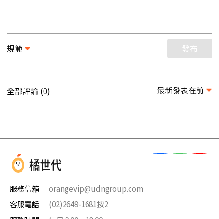
規範
發布
最新發表在前
全部評論 (
)
0
服務信箱
orangevip@udngroup.com
客服電話
(02)2649-1681按2