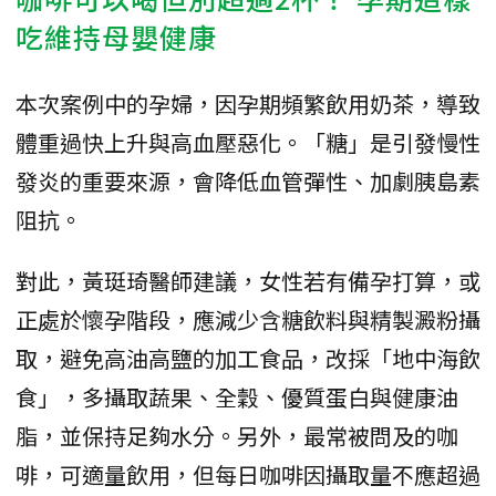
吃維持母嬰健康
本次案例中的孕婦，因孕期頻繁飲用奶茶，導致
體重過快上升與高血壓惡化。「糖」是引發慢性
發炎的重要來源，會降低血管彈性、加劇胰島素
阻抗。
對此，黃珽琦醫師建議，女性若有備孕打算，或
正處於懷孕階段，應減少含糖飲料與精製澱粉攝
取，避免高油高鹽的加工食品，改採「地中海飲
食」，多攝取蔬果、全穀、優質蛋白與健康油
脂，並保持足夠水分。另外，最常被問及的咖
啡，可適量飲用，但每日咖啡因攝取量不應超過