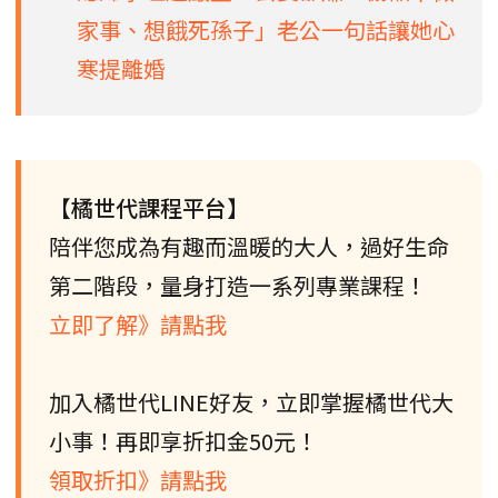
家事、想餓死孫子」老公一句話讓她心
寒提離婚
【橘世代課程平台】
陪伴您成為有趣而溫暖的大人，過好生命
第二階段，量身打造一系列專業課程！
立即了解》請點我
加入橘世代LINE好友，立即掌握橘世代大
小事！再即享折扣金50元！
領取折扣》請點我