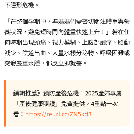
下隱形危機。
「在整個孕期中，準媽媽們需密切關注體重與營
養狀況，避免短時間內體重快速上升！」若在任
何時期出現頭痛、視力模糊、上腹部劇痛、胎動
減少、陰道出血、大量水樣分泌物、呼吸困難或
突發嚴重水腫，都應立即就醫。
編輯推薦》預防產後危機！2025產婦專屬
「產後健康照護」免費提供，4重點一次
看：
https://reurl.cc/ZN5kd3