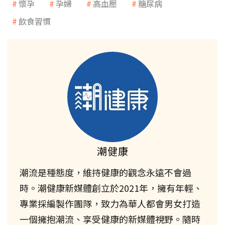
懷孕
孕婦
高血壓
糖尿病
飲食習慣
潮健康
潮流是種態度，維持健康的觀念永遠不會過
時。潮健康新媒體創立於2021年，擁有年輕、
專業採編製作團隊，致力為華人都會男女打造
一個擁抱潮流、享受健康的新媒體視野。隨時