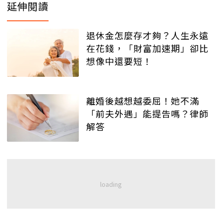
延伸閱讀
退休金怎麼存才夠？人生永遠
在花錢，「財富加速期」卻比
想像中還要短！
離婚後越想越委屈！她不滿
「前夫外遇」能提告嗎？律師
解答