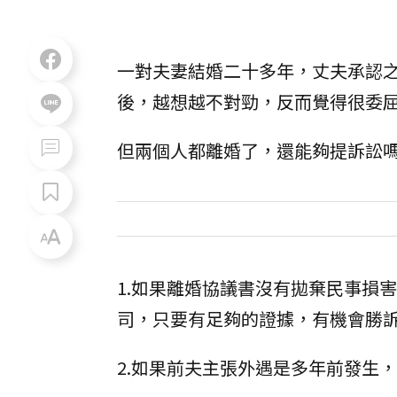
一對夫妻結婚二十多年，丈夫承認
後，越想越不對勁，反而覺得很委
但兩個人都離婚了，還能夠提訴訟
1.如果離婚協議書沒有拋棄民事損
司，只要有足夠的證據，有機會勝
2.如果前夫主張外遇是多年前發生