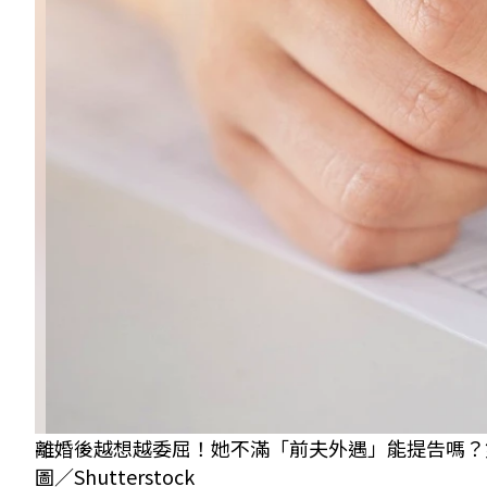
離婚後越想越委屈！她不滿「前夫外遇」能提告嗎？
圖／Shutterstock