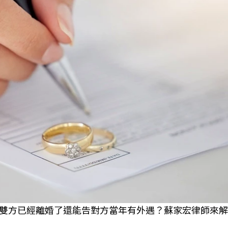
雙方已經離婚了還能告對方當年有外遇？蘇家宏律師來解