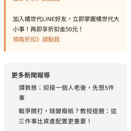
加入橘世代LINE好友，立即掌握橘世代大
小事！再即享折扣金50元！
領取折扣》請點我
更多新聞報導
譚敦慈：迎接一個人老後，先想5件
事
戰爭開打，錢變廢紙？教授提醒：這
三件事比資產配置更重要！