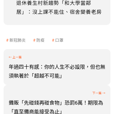
退休養生村新趨勢「和大學當鄰
居」：沒上課不能住、宿舍變養老房
新冠肺炎
防疫
口罩
年過四十有感：你的人生不必設限，但也無
須執著於「超越不可能」
攤販「先碰錢再碰食物」恐罰6萬！期限為
「直至攤商能接受為止」