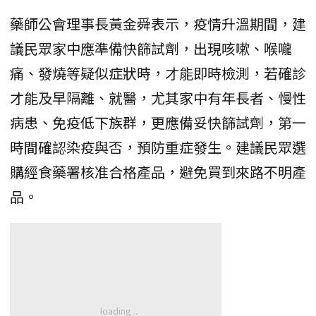
藥師公會理事長黃金舜表示，疫情升溫期間，建
議民眾家中應準備快篩試劑，出現咳嗽、喉嚨
痛、發燒等疑似症狀時，才能即時檢測，若確診
才能及早隔離、就醫，尤其家中有年長者、慢性
病患、免疫低下族群，更應備妥快篩試劑，第一
時間確認染疫與否，預防重症發生。建議民眾選
購經食藥署核准合格產品，避免買到來路不明產
品。