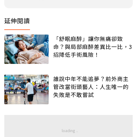
延伸閱讀
「舒眠麻醉」讓你無痛卻致
命？與局部麻醉差異比一比，3
招降低手術風險！
誰說中年不能追夢？前外商主
管改當街頭藝人：人生唯一的
失敗是不敢嘗試