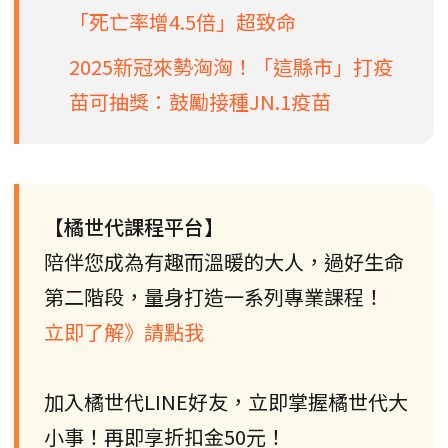
「死亡率增4.5倍」超致命
2025新冠來勢洶洶！「這縣市」打疫
苗可抽獎：鼓勵接種JN.1疫苗
【橘世代課程平台】
陪伴您成為有趣而溫暖的大人，過好生命
第二階段，量身打造一系列專業課程！
立即了解》請點我
加入橘世代LINE好友，立即掌握橘世代大
小事！再即享折扣金50元！