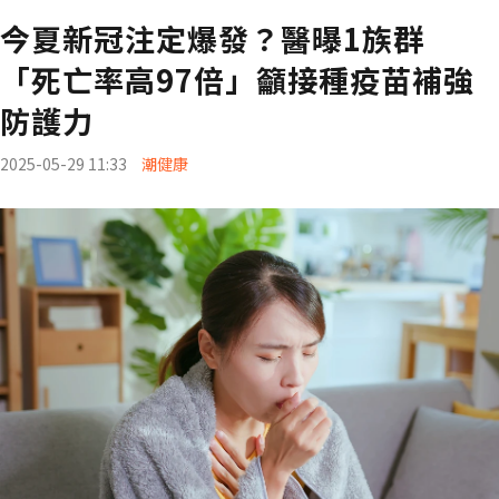
今夏新冠注定爆發？醫曝1族群
「死亡率高97倍」籲接種疫苗補強
防護力
2025-05-29 11:33
潮健康