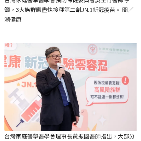
籲，3大族群應盡快接種第二劑JN.1新冠疫苗。 圖／
潮健康
台灣家庭醫學醫學會理事長黃振國醫師指出，大部分