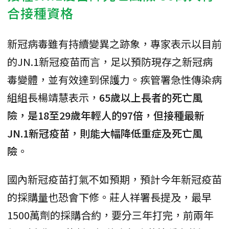
合接種資格
新冠病毒雖有持續變異之跡象，專家表示以目前
的JN.1新冠疫苗而言，足以預防現存之新冠病
毒變體，並有效達到保護力。疾管署急性傳染病
組組長楊靖慧表示，
65歲以上長者的死亡風
險，是18至29歲年輕人的97倍，但接種最新
JN.1新冠疫苗，則能大幅降低重症及死亡風
險
。
國內新冠疫苗打氣不如預期，預計今年新冠疫苗
的採購量也恐會下修。莊人祥署長提及，最早
1500萬劑的採購合約，要分三年打完，前兩年