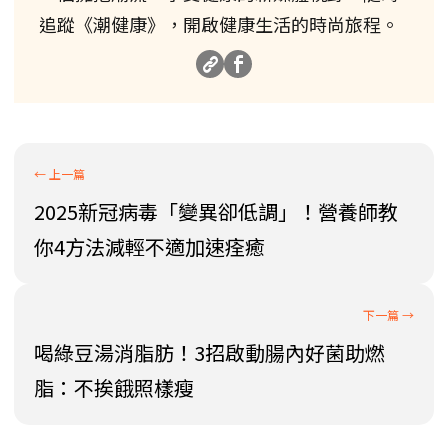
追蹤《潮健康》，開啟健康生活的時尚旅程。
2025新冠病毒「變異卻低調」！營養師教
你4方法減輕不適加速痊癒
喝綠豆湯消脂肪！3招啟動腸內好菌助燃
脂：不挨餓照樣瘦