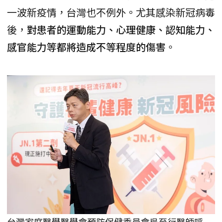
一波新疫情，台灣也不例外。尤其感染新冠病毒
後，
對患者的運動能力、心理健康、認知能力、
感官能力等都將造成不等程度的傷害
。
台灣家庭醫學醫學會預防保健委員會吳至行醫師呼