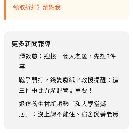
領取折扣》請點我
更多新聞報導
譚敦慈：迎接一個人老後，先想5件
事
戰爭開打，錢變廢紙？教授提醒：這
三件事比資產配置更重要！
退休養生村新趨勢「和大學當鄰
居」：沒上課不能住、宿舍變養老房