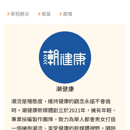
新冠肺炎
疫苗
疫情
潮健康
潮流是種態度，維持健康的觀念永遠不會過
時。潮健康新媒體創立於2021年，擁有年輕、
專業採編製作團隊，致力為華人都會男女打造
一個擁抱潮流、享受健康的新媒體視野。隨時