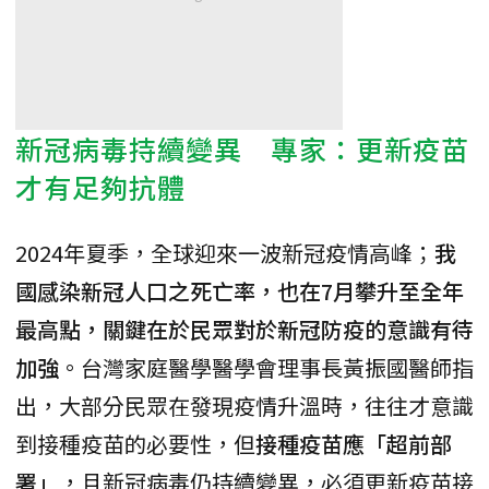
新冠病毒持續變異 專家：更新疫苗
才有足夠抗體
2024年夏季，全球迎來一波新冠疫情高峰；
我
國感染新冠人口之死亡率，也在7月攀升至全年
最高點，關鍵在於民眾對於新冠防疫的意識有待
加強
。台灣家庭醫學醫學會理事長黃振國醫師指
出，大部分民眾在發現疫情升溫時，往往才意識
到接種疫苗的必要性，但
接種疫苗應「超前部
署」
，且新冠病毒仍持續變異，必須更新疫苗接