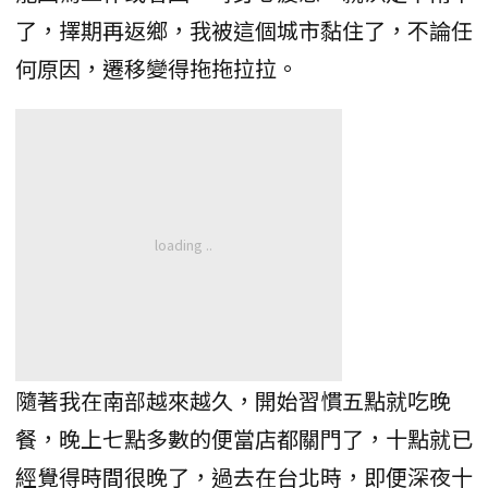
了，擇期再返鄉，我被這個城市黏住了，不論任
何原因，遷移變得拖拖拉拉。
隨著我在南部越來越久，開始習慣五點就吃晚
餐，晚上七點多數的便當店都關門了，十點就已
經覺得時間很晚了，過去在台北時，即便深夜十