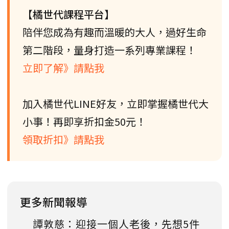
【橘世代課程平台】
陪伴您成為有趣而溫暖的大人，過好生命
第二階段，量身打造一系列專業課程！
立即了解》請點我
加入橘世代LINE好友，立即掌握橘世代大
小事！再即享折扣金50元！
領取折扣》請點我
更多新聞報導
譚敦慈：迎接一個人老後，先想5件