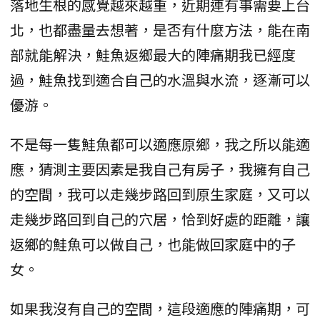
落地生根的感覺越來越重，近期連有事需要上台
北，也都盡量去想著，是否有什麼方法，能在南
部就能解決，鮭魚返鄉最大的陣痛期我已經度
過，鮭魚找到適合自己的水溫與水流，逐漸可以
優游。
不是每一隻鮭魚都可以適應原鄉，我之所以能適
應，猜測主要因素是我自己有房子，我擁有自己
的空間，我可以走幾步路回到原生家庭，又可以
走幾步路回到自己的穴居，恰到好處的距離，讓
返鄉的鮭魚可以做自己，也能做回家庭中的子
女。
如果我沒有自己的空間，這段適應的陣痛期，可