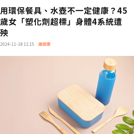
用環保餐具、水壺不一定健康？45
歲女「塑化劑超標」身體4系統遭
殃
2024-11-18 11:15
潮健康