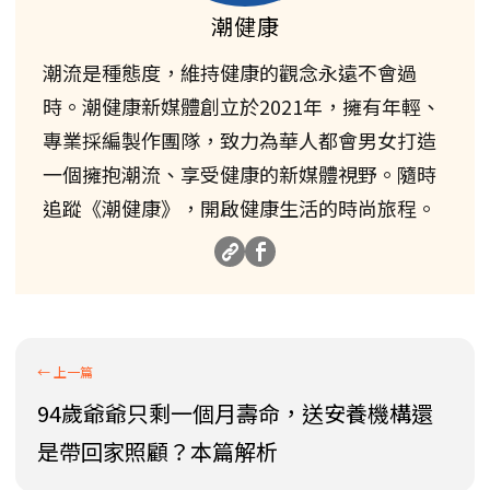
潮健康
潮流是種態度，維持健康的觀念永遠不會過
時。潮健康新媒體創立於2021年，擁有年輕、
專業採編製作團隊，致力為華人都會男女打造
一個擁抱潮流、享受健康的新媒體視野。隨時
追蹤《潮健康》，開啟健康生活的時尚旅程。
94歲爺爺只剩一個月壽命，送安養機構還
是帶回家照顧？本篇解析