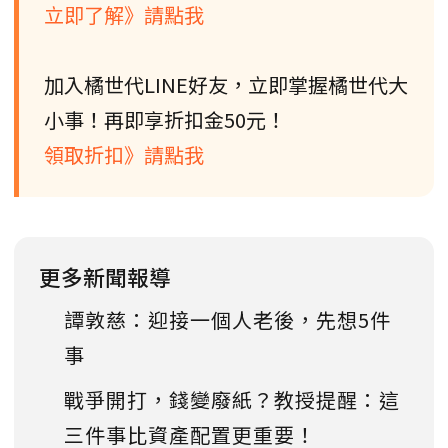
立即了解》請點我
加入橘世代LINE好友，立即掌握橘世代大
小事！再即享折扣金50元！
領取折扣》請點我
更多新聞報導
譚敦慈：迎接一個人老後，先想5件
事
戰爭開打，錢變廢紙？教授提醒：這
三件事比資產配置更重要！