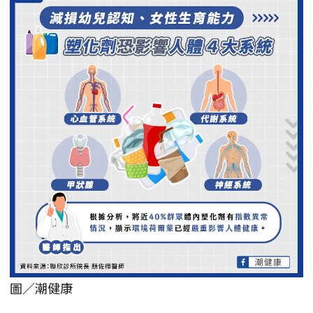
圖／潮健康