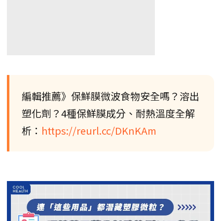
編輯推薦》保鮮膜微波食物安全嗎？溶出
塑化劑？4種保鮮膜成分、耐熱溫度全解
析：
https://reurl.cc/DKnKAm