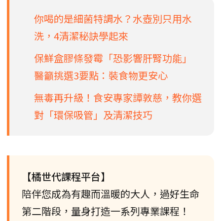
你喝的是細菌特調水？水壺別只用水
洗，4清潔秘訣學起來
保鮮盒膠條發霉「恐影響肝腎功能」
醫籲挑選3要點：裝食物更安心
無毒再升級！食安專家譚敦慈，教你選
對「環保吸管」及清潔技巧
【橘世代課程平台】
陪伴您成為有趣而溫暖的大人，過好生命
第二階段，量身打造一系列專業課程！