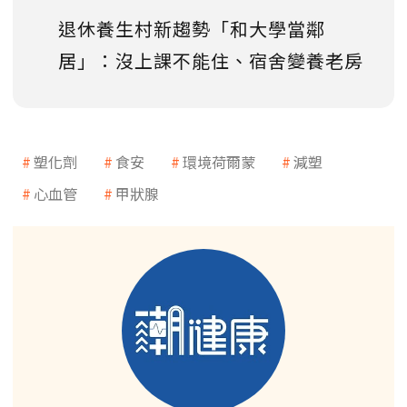
退休養生村新趨勢「和大學當鄰
居」：沒上課不能住、宿舍變養老房
塑化劑
食安
環境荷爾蒙
減塑
心血管
甲狀腺