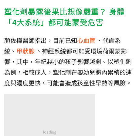
塑化劑暴露後果比想像嚴重？ 身體
「4大系統」都可能蒙受危害
顏佐樺醫師指出，目前已知
心血管
、代謝系
統、
甲狀腺
、神經系統都可能受環境荷爾蒙影
響，其中，年紀越小的孩子影響越劇。以塑化劑
為例，相較成人，塑化劑在嬰幼兒體內累積的速
度與濃度更快，可能會造成孩童性早熟等風險。