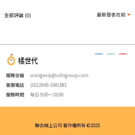
最新發表在前
全部評論 (
)
0
服務信箱
orangevip@udngroup.com
客服電話
(02)2649-1681按2
服務時間
每日 9:00～18:00
聯合線上公司 著作權所有 ©2025