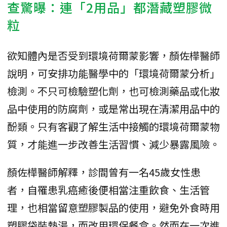
查驚曝：連「2用品」都潛藏塑膠微
粒
欲知體內是否受到環境荷爾蒙影響，顏佐樺醫師
說明，可安排功能醫學中的「環境荷爾蒙分析」
檢測。不只可檢驗塑化劑，也可檢測藥品或化妝
品中使用的防腐劑，或是常出現在清潔用品中的
酚類。只有客觀了解生活中接觸的環境荷爾蒙物
質，才能進一步改善生活習慣、減少暴露風險。
顏佐樺醫師解釋，診間曾有一名45歲女性患
者，自罹患乳癌癒後便相當注重飲食、生活管
理，也相當留意塑膠製品的使用，避免外食時用
塑膠袋裝熱湯，而改用環保餐盒。然而在一次進