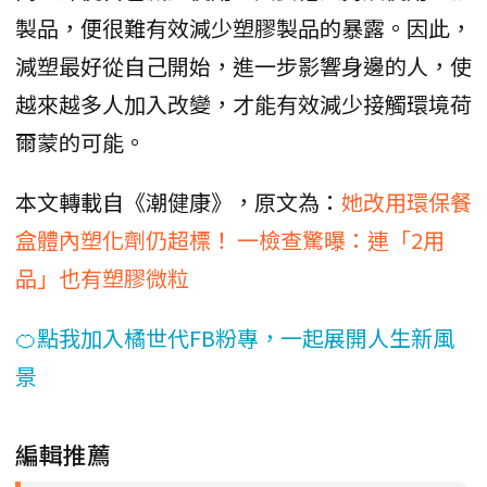
製品，便很難有效減少塑膠製品的暴露。因此，
減塑最好從自己開始，進一步影響身邊的人，使
越來越多人加入改變，才能有效減少接觸環境荷
爾蒙的可能。
本文轉載自《潮健康》，原文為：
她改用環保餐
盒體內塑化劑仍超標！ 一檢查驚曝：連「2用
品」也有塑膠微粒
🍊點我加入橘世代FB粉專，一起展開人生新風
景
編輯推薦