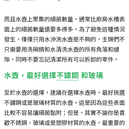
而且水壺上聚集的細菌數量，通常比廚房水槽表
面上的細菌數量還要多得多。為了避免這種情況
發生，僅僅只用水沖洗水壺是不夠的，主婦們不
只需要用洗碗精和水清洗水壺的所有角落和縫
隙，同時不要忘記清潔所有可以拆卸的零件。
水壺，最好選擇
不鏽鋼
和玻璃
至於水壺的選擇，建議在選擇水壺時，最好挑選
不鏽鋼或是玻璃材質的水壺。這是因為這些表面
比較不容易讓細菌黏附；但是，其實不論你是喜
歡不銹鋼、玻璃或是塑膠材質的水壺，最重要的