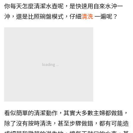
你每天怎麼清潔水壺呢，是快速用自來水沖一
沖，還是比照碗盤模式，仔細
清洗
一遍呢？
看似簡單的清潔動作，其實大多數主婦都做錯，
除了沒有按時清洗，甚至步驟做錯，都有可能造