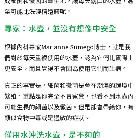
成細菌和黴菌的滋生地，讓每天就口的水壺，甚
至可能比洗碗槽還髒呢。
專家：水壺，並沒有想像中安全
根據內科專家Marianne Sumego博士，就是我
們對於每天重複使用的水壺，認為它們比實際上
更安全，而且覺得不會因為使用它們而生病。
真正的事實是，細菌和黴菌是會在潮濕的環境中
繁殖，重點是你完全不會察覺，也看不到水壺內
可能生長的細菌以及黴菌。但是卻會帶給你，有
類似食物中毒或是過敏的症狀。
僅用水沖洗水壺，是不夠的