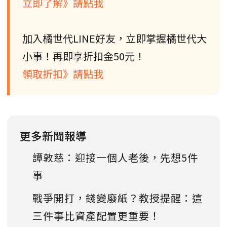
立即了解》請點我
加入橘世代LINE好友，立即掌握橘世代大
小事！再即享折扣金50元！
領取折扣》請點我
更多新聞報導
譚敦慈：迎接一個人老後，先想5件
事
戰爭開打，錢變廢紙？教授提醒：這
三件事比資產配置更重要！