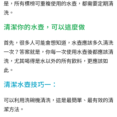
是，所有標榜可重複使用的水壺，都需要定期清
洗。
清潔你的水壺，可以這麼做
首先，很多人可能會想知道，水壺應該多久清洗
一次？答案就是，你每一次使用水壺後都應該清
洗，尤其喝得是水以外的所有飲料，更應該如
此。
清潔水壺技巧一：
可以利用洗碗機清洗，這是最簡單、最有效的清
潔方法。