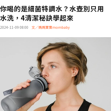
你喝的是細菌特調水？水壺別只用
水洗，4清潔秘訣學起來
2024-11-09 08:00
文／媽媽寶寶mombaby