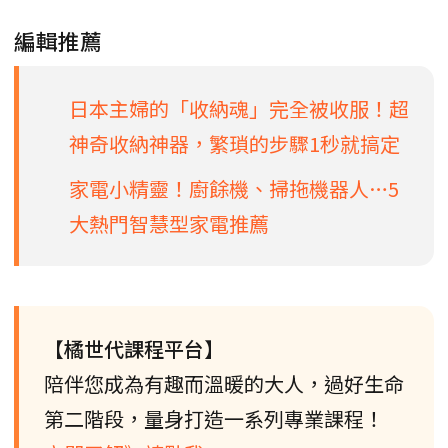
編輯推薦
日本主婦的「收納魂」完全被收服！超
神奇收納神器，繁瑣的步驟1秒就搞定
家電小精靈！廚餘機、掃拖機器人…5
大熱門智慧型家電推薦
【橘世代課程平台】
陪伴您成為有趣而溫暖的大人，過好生命
第二階段，量身打造一系列專業課程！