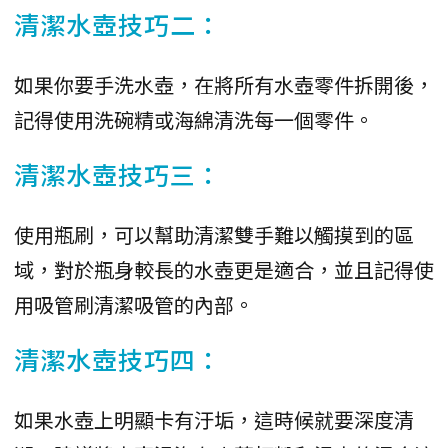
清潔水壺技巧二：
如果你要手洗水壺，在將所有水壺零件拆開後，
記得使用洗碗精或海綿清洗每一個零件。
清潔水壺技巧三：
使用瓶刷，可以幫助清潔雙手難以觸摸到的區
域，對於瓶身較長的水壺更是適合，並且記得使
用吸管刷清潔吸管的內部。
清潔水壺技巧四：
如果水壺上明顯卡有汙垢，這時候就要深度清