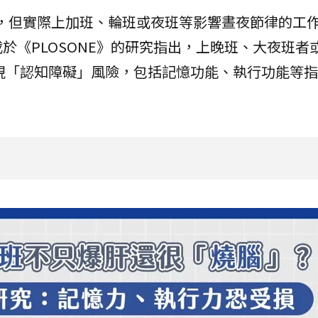
，但實際上加班、輪班或夜班等影響晝夜節律的工
於《PLOSONE》的研究指出，上晚班、大夜班者
現「認知障礙」風險，包括記憶功能、執行功能等指