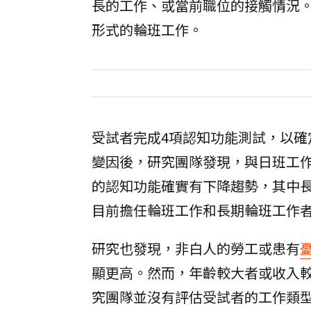
長的工作、或當前職位的接觸情況
形式的輪班工作。
受試者完成4項認知功能測試，以確
變因後，研究團隊發現，與日班工
的認知功能確實有下降趨勢，其中
目前擔任輪班工作和長期輪班工作
研究也發現，非白人的勞工或患有
顯更高。然而，年齡較大者或收入
究團隊並沒有評估受試者的工作類