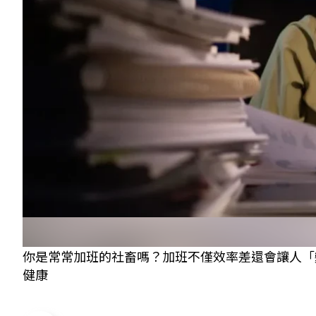
你是常常加班的社畜嗎？加班不僅效率差還會讓人「
健康