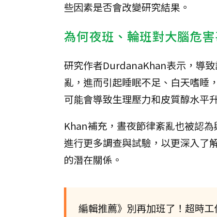
些因素是否會改變研究結果。
為何夜班、輪班對大腦危害
研究作者DurdanaKhan表示
亂，進而引起睡眠不足、白天嗜睡
可能會導致生理壓力和皮質醇水平
Khan補充，晝夜節律紊亂也被認
進行更多調查與試驗，以更深入了
的潛在關係。
編輯推薦》別再加班了！超時工