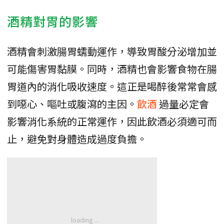
酒精對胃的影響
酒精會刺激腸胃蠕動運作，導致胃酸分泌增加並
可能傷害胃黏膜。同時，酒精也會影響食物在腸
胃道內的消化吸收速度。這正是喝醉後常常會感
到噁心、嘔吐或腹瀉的主因。
飲酒
過量必定會
影響消化系統的正常運作，因此飲酒必須適可而
止，避免對身體造成過度負擔。