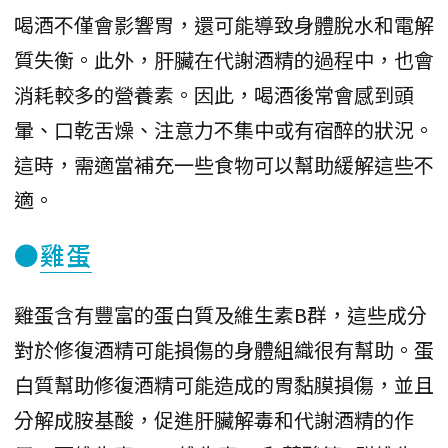
喝酒不僅會影響胃，還可能導致身體脫水和電解
質失衡。此外，肝臟在代謝酒精的過程中，也會
消耗較多的營養素。因此，喝酒後常會感到頭
暈、口乾舌燥、注意力不集中或有宿醉的狀況。
這時，需適當補充一些食物可以幫助緩解這些不
適。
●
雞蛋
雞蛋含有豐富的蛋白質及維生素B群，這些成分
對於修復酒精可能損傷的身體組織很有幫助。蛋
白質幫助修復酒精可能造成的胃黏膜損傷，並且
分解成胺基酸，促進肝臟解毒和代謝酒精的作