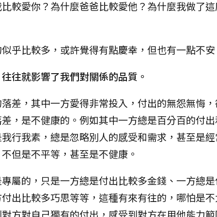
我比較愛你？為什麼爸爸比較愛他？為什麼我做了這
的似乎比較多，或許覺得有點慶幸，但也有一點不安
，往往就影響了我們對關係的品質。
的落差，其中一方愛得非常投入，付出的無怨無悔，
落差，是不健康的。例如其中一方總是百分百的付出
是我行我素，總是忽略別人的感受和需求，甚至是經
，不但是不平等，甚至是不健康。
是專屬的，只是一方總是付出比較多金錢、一方總是
方付出比較多巧思等等，這種有來有往的，哪怕是不
到對方對自己獨有的付出，感受到對方在用他能力範