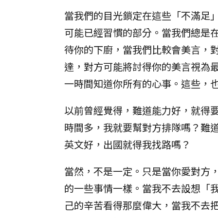
當我們的目光鎖定在這些「不滿足
可能已經習慣的部分。當我們總是
待你的下廚，當我們比較會美言，
達，對方可能將討得你的美言視為
一時間知道你所有的心事。這些，
以前曾經覺得，難道能力好，就得
時間多，我就要幫對方排隊嗎？難
英文好，出國就得我找路嗎？
當然，不是一定。只是當你愛對方
的一些事情一樣。當我不去設想「
己的辛苦看得那麼偉大，當我不去