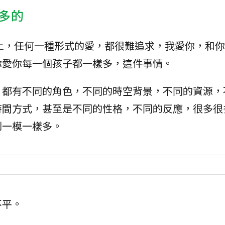
多的
上，任何一種形式的愛，都很難追求，我愛你，和你
你愛你每一個孩子都一樣多，這件事情。
，都有不同的角色，不同的時空背景，不同的資源，
時間方式，甚至是不同的性格，不同的反應，很多很
到一模一樣多。
不平。