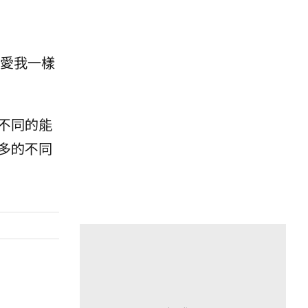
愛我一樣
不同的能
多的不同