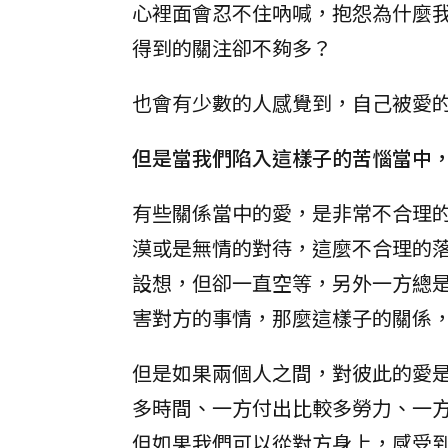
心裡面會忍不住吶喊，抱怨為什麼
得到的關注卻不夠多？
也會有少數的人感覺到，自己被愛
但是當我們陷入這樣子的苦惱當中
有些關係當中的愛，是非常不合理
漠或是無情的對待，這麼不合理的
設想，但卻一直空等，另外一方總
害對方的事情，那麼這樣子的關係
但是如果兩個人之間，對彼此的愛
多時間、一方付出比較多勞力、一
但如果我們可以從對方身上，感受