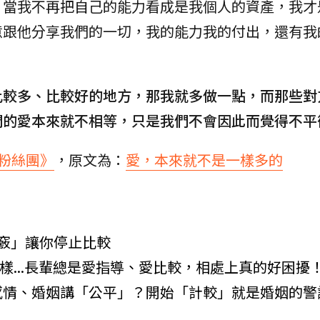
，當我不再把自己的能力看成是我個人的資產，我才
意跟他分享我們的一切，我的能力我的付出，還有我
比較多、比較好的地方，那我就多做一點，而那些對
們的愛本來就不相等，只是我們不會因此而覺得不平
B粉絲團》
，原文為：
愛，本來就不是一樣多的
竅」讓你停止比較
麼樣...長輩總是愛指導、愛比較，相處上真的好困擾
感情、婚姻講「公平」？開始「計較」就是婚姻的警