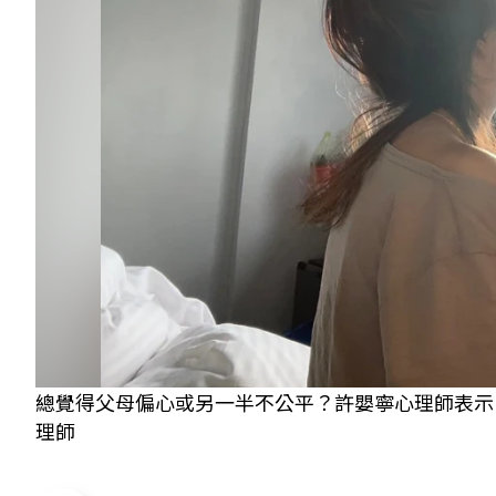
總覺得父母偏心或另一半不公平？許嬰寧心理師表示
理師