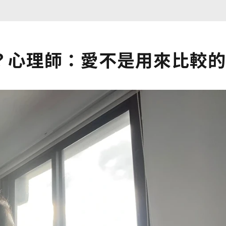
？心理師：愛不是用來比較的