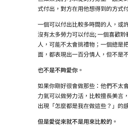
式付出，對方在用他想得到的方式
一個可以付出比較多時間的人，或
沒有太多勞力可以付出; 一個喜歡
人，可能不太會挑禮物；一個總是
面，都表現出一百分情人，但不是
也不是不夠愛你。
如果你剛好很會做那些：他們不太
力氣可以做勞力活，比較擅長美言
出現「怎麼都是我在做這些？」的
但是愛從來就不是用來比較的。