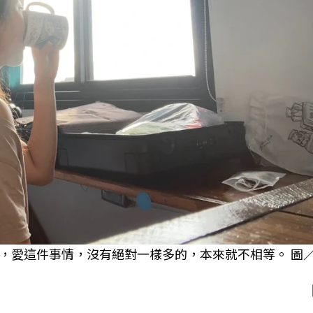
，愛這件事情，沒有絕對一樣多的，本來就不相等。 圖