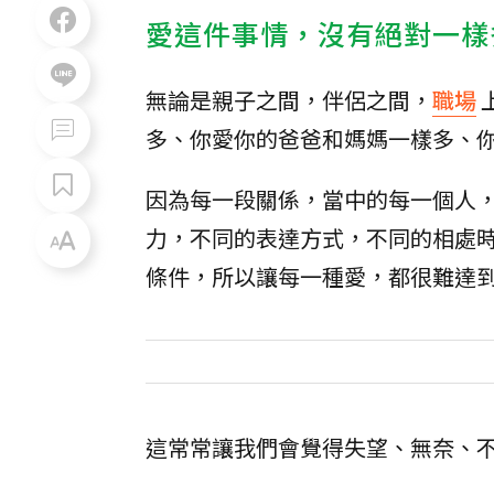
愛這件事情，沒有絕對一樣
無論是親子之間，伴侶之間，
職場
多、你愛你的爸爸和媽媽一樣多、
因為每一段關係，當中的每一個人
力，不同的表達方式，不同的相處
條件，所以讓每一種愛，都很難達
這常常讓我們會覺得失望、無奈、