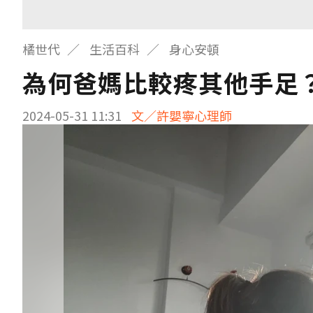
橘世代
生活百科
身心安頓
為何爸媽比較疼其他手足
2024-05-31 11:31
文／許嬰寧心理師