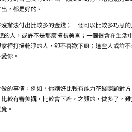
付出，都是好的。
許沒辦法付出比較多的金錢；一個可以比較多巧思的
聆聽的人，或許不是那麼擅長美言；一個很會在生活
把家裡打掃乾淨的人，卻不喜歡下廚；這些人或許不
不愛你。
會做的事情，例如，你剛好比較有能力花錢照顧對方
，比較有審美觀，比較會下廚，之類的，做多了，難
感覺。