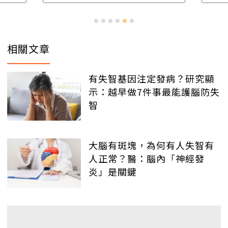
相關文章
有失智基因注定發病？研究顯
示：越早做7件事最能護腦防失
智
大腦有斑塊，為何有人失智有
人正常？醫：腦內「神經發
炎」是關鍵