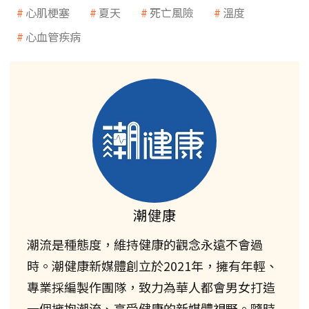
心肌梗塞
夏天
死亡風險
溫度
心血管疾病
潮健康
潮流是種態度，維持健康的觀念永遠不會過
時。潮健康新媒體創立於2021年，擁有年輕、
專業採編製作團隊，致力為華人都會男女打造
一個擁抱潮流、享受健康的新媒體視野。隨時