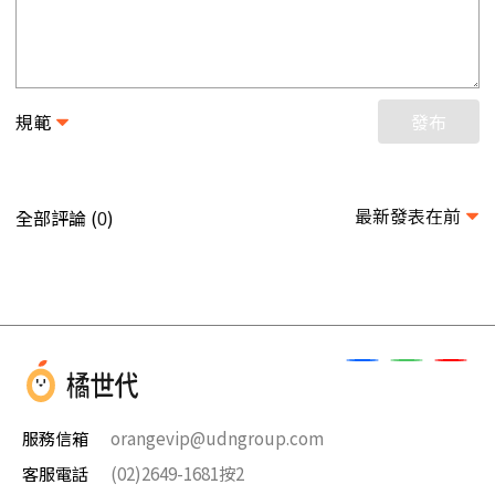
規範
發布
最新發表在前
全部評論 (
)
0
服務信箱
orangevip@udngroup.com
客服電話
(02)2649-1681按2