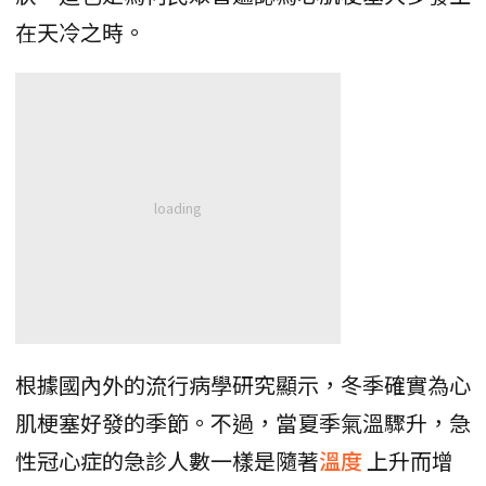
在天冷之時。
根據國內外的流行病學研究顯示，冬季確實為心
肌梗塞好發的季節。不過，當夏季氣溫驟升，急
性冠心症的急診人數一樣是隨著
溫度
上升而增