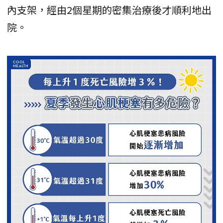
內支架，經由2個星期的密集治療後才順利地出
院。