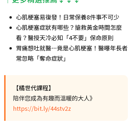
心肌梗塞易復發！日常保養8件事不可少
心肌梗塞症狀有哪些？搶救黃金時間怎麼
看？醫授天冷必知「4不要」保命原則
胃痛想吐就醫…竟是心肌梗塞！醫曝年長者
常忽略「奪命症狀」
【橘世代課程】
陪伴您成為有趣而溫暖的大人》
https://bit.ly/44stv2z