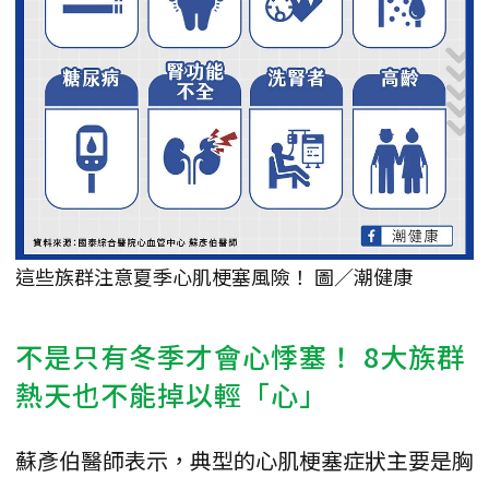
這些族群注意夏季心肌梗塞風險！ 圖／潮健康
不是只有冬季才會心悸塞！ 8大族群
熱天也不能掉以輕「心」
蘇彥伯醫師表示，典型的心肌梗塞症狀主要是胸