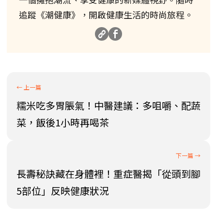
追蹤《潮健康》，開啟健康生活的時尚旅程。
糯米吃多胃脹氣！中醫建議：多咀嚼、配蔬
菜，飯後1小時再喝茶
長壽秘訣藏在身體裡！重症醫揭「從頭到腳
5部位」反映健康狀況