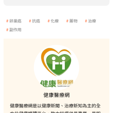
卵巢癌
抗癌
化療
藥物
治療
副作用
健康醫療網
健康醫療網是以健康新聞、治療新知為主的全