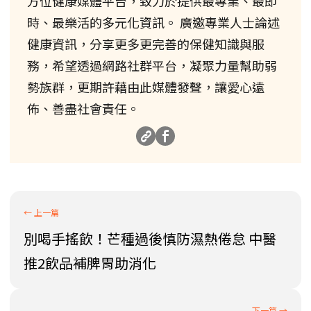
方位健康媒體平台，致力於提供最專業、最即
時、最樂活的多元化資訊。 廣邀專業人士論述
健康資訊，分享更多更完善的保健知識與服
務，希望透過網路社群平台，凝聚力量幫助弱
勢族群，更期許藉由此媒體發聲，讓愛心遠
佈、善盡社會責任。
別喝手搖飲！芒種過後慎防濕熱倦怠 中醫
推2飲品補脾胃助消化