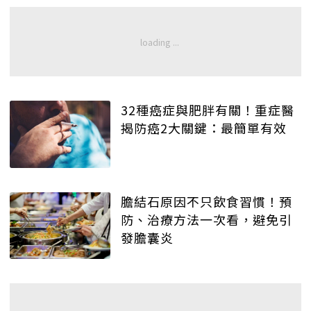
32種癌症與肥胖有關！重症醫
揭防癌2大關鍵：最簡單有效
膽結石原因不只飲食習慣！預
防、治療方法一次看，避免引
發膽囊炎