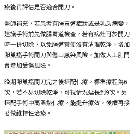
療後再評估是否適合開刀。
醫師補充，若患者有腸胃道症狀或是乳房病變，
建議手術前先做腸胃道檢查，若有病灶可於開刀
時一併切除，以免腸道糞便沒有清理乾淨，增加
卵巢癌手術開刀與傷口感染風險，加做人工肛門
會增加受傷風險。
晚期卵巢癌開刀完之後搭配化療，標準療程為6
次，若不易切除乾淨，可視情況延長到9次。另
搭配手術中高溫熱化療，能提升療效，後續再接
著做維持性治療。