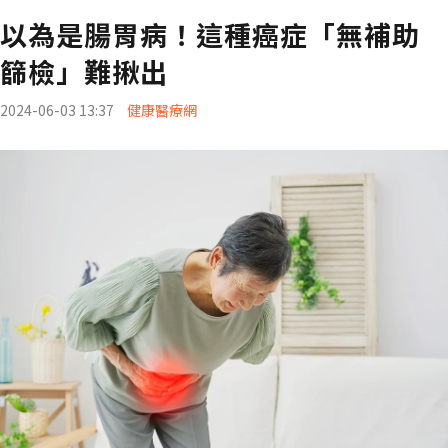
以為是腸胃病！這種癌症「無補助
篩檢」難揪出
2024-06-03 13:37
健康醫療網