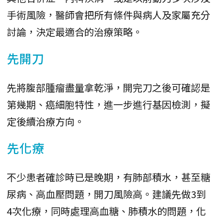
手術風險，醫師會把所有條件與病人及家屬充分
討論，決定最適合的治療策略。
先開刀
先將腹部腫瘤盡量拿乾淨，開完刀之後可確認是
第幾期、癌細胞特性，進一步進行基因檢測，擬
定後續治療方向。
先化療
不少患者確診時已是晚期，有肺部積水，甚至糖
尿病、高血壓問題，開刀風險高。建議先做3到
4次化療，同時處理高血糖、肺積水的問題，化