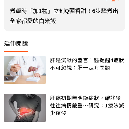
煮飯時「加1物」立刻Q彈香甜！6步驟煮出
全家都愛的白米飯
延伸閱讀
肝是沉默的器官！醫提醒4症狀
不可忽視：肝一定有問題
肝癌初期無明顯症狀，確診後
往往病情嚴重…研究：1療法減
少復發