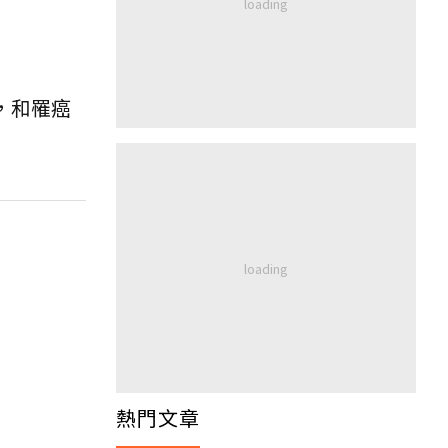
，和罹癌
熱門文章