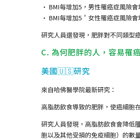
• BMI每增加5，男性罹癌症風險會
• BMI每增加5＇女性罹癌症風險會
研究人員還發現，肥胖對不同類型
C. 為何肥胖的人，容易罹
美國🇺🇸研究
來自哈佛醫學院最新研究：
高脂肪飲食導致的肥胖，使癌細胞
研究人員發現，高脂肪飲食會降低腫瘤
胞以及其他受損的免疫細胞）的數量