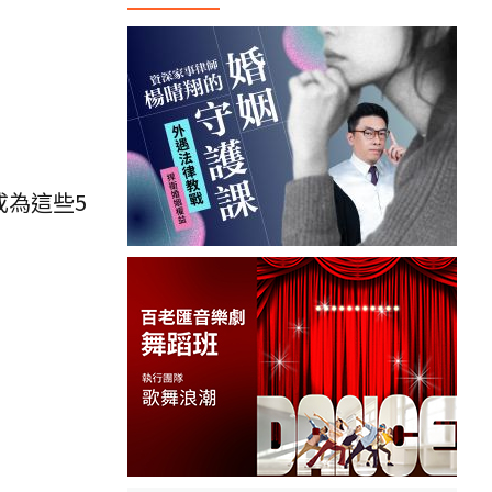
成為這些5