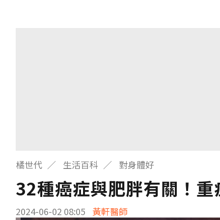
橘世代
生活百科
對身體好
32種癌症與肥胖有關！重
2024-06-02 08:05
黃軒醫師