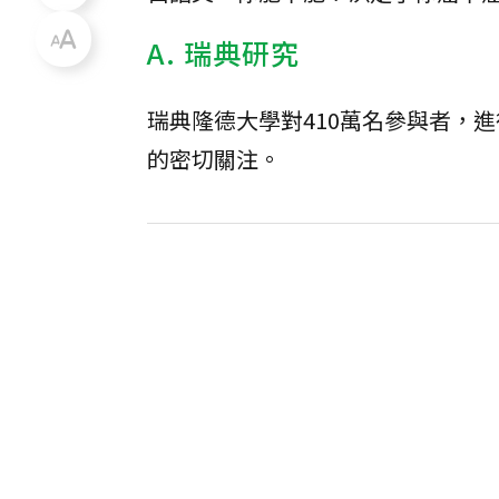
A. 瑞典研究
瑞典隆德大學對410萬名參與者，
的密切關注。