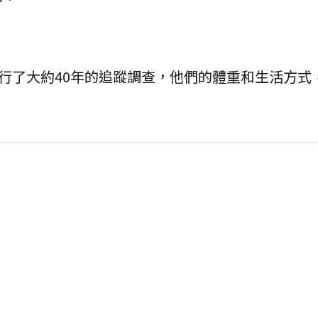
進行了大約40年的追蹤調查，他們的體重和生活方式