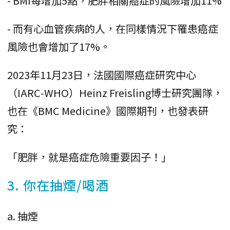
- BMI每增加5點，肥胖相關癌症的風險增加11%
- 而有心血管疾病的人，在同樣情況下罹患癌症
風險也會增加了17%。
2023年11月23日，法國國際癌症研究中心
（IARC‑WHO）Heinz Freisling博士研究團隊，
也在《BMC Medicine》國際期刊，也發表研
究：
「肥胖，就是癌症危險重要因子！」
3. 你在抽煙/喝酒
a. 抽煙