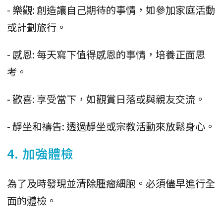
- 樂觀: 創造讓自己期待的事情，如參加家庭活動
或計劃旅行。
- 感恩: 每天寫下值得感恩的事情，培養正面思
考。
- 歡喜: 享受當下，如觀賞日落或與親友交流。
- 靜坐和禱告: 透過靜坐或宗教活動來放鬆身心。
4. 加強體檢
為了及時發現並清除腫瘤細胞。必須儘早進行全
面的體檢。