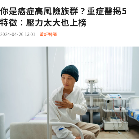
你是癌症高風險族群？重症醫揭5
特徵：壓力太大也上榜
2024-04-26 13:01
黃軒醫師