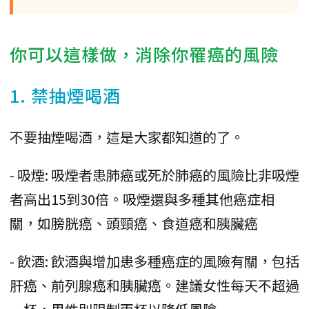
你可以這樣做，消除你罹癌的風險
1. 禁抽煙喝酒
不要抽煙喝酒，這是大家都知道的了。
- 吸煙: 吸煙者患肺癌或死於肺癌的風險比非吸煙
者高出15到30倍。吸煙還與多種其他癌症相
關，如膀胱癌、頭頸癌、食道癌和胰臟癌
- 飲酒: 飲酒與增加患多種癌症的風險有關，包括
肝癌、前列腺癌和胰臟癌。建議女性每天不超過