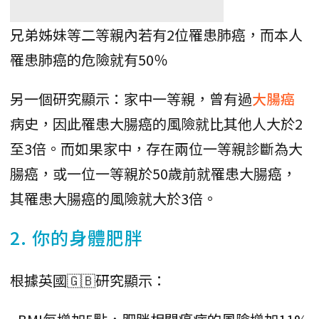
兄弟姊妹等二等親內若有2位罹患肺癌，而本人
罹患肺癌的危險就有50％
另一個研究顯示：家中一等親，曾有過
大腸癌
病史，因此罹患大腸癌的風險就比其他人大於2
至3倍。而如果家中，存在兩位一等親診斷為大
腸癌，或一位一等親於50歲前就罹患大腸癌，
其罹患大腸癌的風險就大於3倍。
2. 你的身體肥胖
根據英國🇬🇧研究顯示：