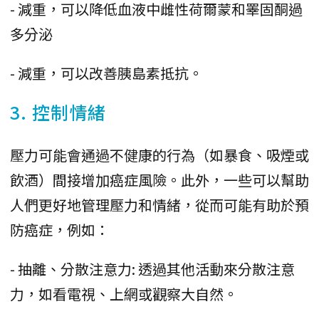
- 減重，可以降低血液中雌性荷爾蒙和睪固酮過
多分泌
- 減重，可以改善胰島素抵抗。
3. 控制情緒
壓力可能會通過不健康的行為（如暴食、吸煙或
飲酒）間接增加癌症風險。此外，一些可以幫助
人們更好地管理壓力和情緒，從而可能有助於預
防癌症，例如：
- 抽離、分散注意力: 透過其他活動來分散注意
力，如看電視、上網或觀察大自然。