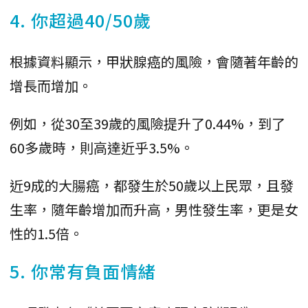
4. 你超過40/50歲
根據資料顯示，甲狀腺癌的風險，會隨著年齡的
增長而增加。
例如，從30至39歲的風險提升了0.44%，到了
60多歲時，則高達近乎3.5%。
近9成的大腸癌，都發生於50歲以上民眾，且發
生率，隨年齡增加而升高，男性發生率，更是女
性的1.5倍。
5. 你常有負面情緒