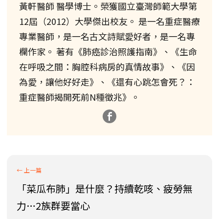
黃軒醫師 醫學博士。榮獲國立臺灣師範大學第
12屆（2012）大學傑出校友。 是一名重症醫療
專業醫師，是一名古文詩賦愛好者，是一名專
欄作家。 著有《肺癌診治照護指南》、《生命
在呼吸之間：胸腔科病房的真情故事》、《因
為愛，讓他好好走》、《還有心跳怎會死？：
重症醫師揭開死前N種徵兆》。
「菜瓜布肺」是什麼？持續乾咳、疲勞無
力…2族群要當心