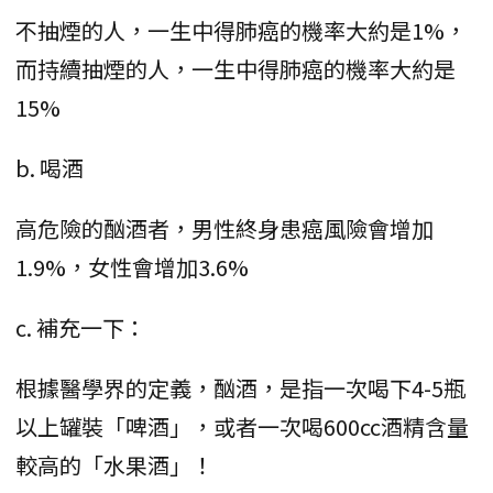
不抽煙的人，一生中得肺癌的機率大約是1%，
而持續抽煙的人，一生中得肺癌的機率大約是
15%
b. 喝酒
高危險的酗酒者，男性終身患癌風險會增加
1.9%，女性會增加3.6%
c. 補充一下：
根據醫學界的定義，酗酒，是指一次喝下4-5瓶
以上罐裝「啤酒」，或者一次喝600cc酒精含量
較高的「水果酒」！