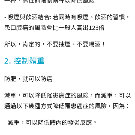
一杯，男性則限制兩杯以降低風險
- 吸煙與飲酒結合: 若同時有吸煙、飲酒的習慣，
患口腔癌的風險會比一般人高出123倍
所以，肯定的，不要抽煙、不要喝酒！
2. 控制體重
防肥，就可以防癌
減重，可以降低罹患癌症的風險，而減重，可以
通過以下幾種方式降低罹患癌症的風險，因為：
- 減重，可以降低體內的發炎反應。