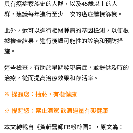
具有癌症家族史的人群，以及45歲以上的人
群，建議每年進行至少一次的癌症體檢篩檢。
此外，還可以進行相關腫瘤的基因檢測，以便根
據檢查結果，進行後續可能性的診治和預防措
施。
這些檢查，有助於早期發現癌症，並提供及時的
治療，從而提高治療效果和存活率。
※ 提醒您：抽菸，有礙健康
※ 提醒您：禁止酒駕 飲酒過量有礙健康
本文轉載自《黃軒醫師FB粉絲團》，原文為：