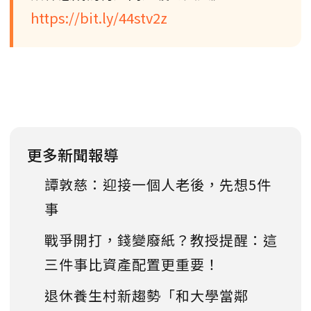
https://bit.ly/44stv2z
更多新聞報導
譚敦慈：迎接一個人老後，先想5件
事
戰爭開打，錢變廢紙？教授提醒：這
三件事比資產配置更重要！
退休養生村新趨勢「和大學當鄰