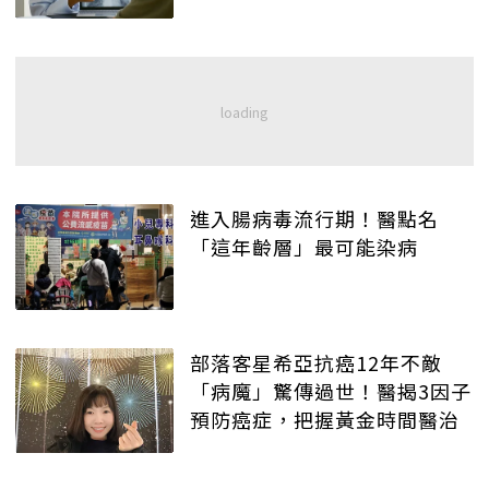
進入腸病毒流行期！醫點名
「這年齡層」最可能染病
部落客星希亞抗癌12年不敵
「病魔」驚傳過世！醫揭3因子
預防癌症，把握黃金時間醫治