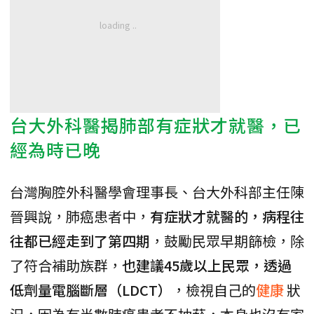
台大外科醫揭肺部有症狀才就醫，已
經為時已晚
台灣胸腔外科醫學會理事長、台大外科部主任陳
晉興說，肺癌患者中，
有症狀才就醫的，病程往
往都已經走到了第四期
，鼓勵民眾早期篩檢，除
了符合補助族群，
也建議45歲以上民眾，透過
低劑量電腦斷層（LDCT）
，檢視自己的
健康
狀