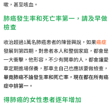
嗽，甚至咳血。
肺癌發生率和死亡率第一，請及早做
檢查
收治超過1萬名肺癌患者的陳晉興說，如果
癌症
發展到第四期，對患者本人和整個家庭，都會是
一大衝擊，他形容，不少有開車的人，都會讓愛
車定期進場保養，那車主自己也應該要做檢查，
畢竟肺癌不論發生率和死亡率，現在都在所有癌
症中排第一。
得肺癌的女性患者逐年增加