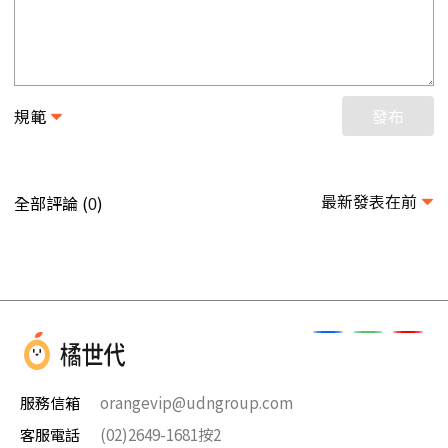
規範
發布
最新發表在前
全部評論 (
)
0
服務信箱
orangevip@udngroup.com
客服電話
(02)2649-1681按2