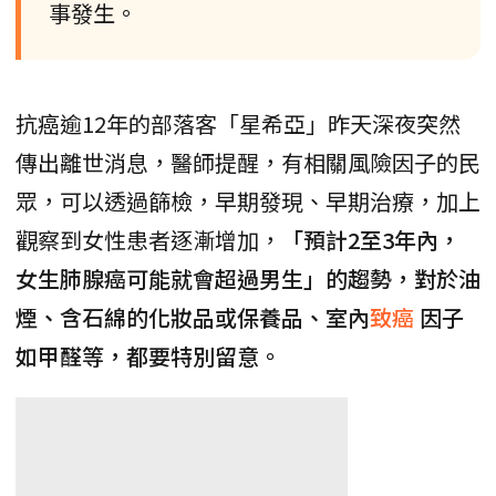
事發生。
抗癌逾12年的部落客「星希亞」昨天深夜突然
傳出離世消息，醫師提醒，有相關風險因子的民
眾，可以透過篩檢，早期發現、早期治療，加上
觀察到女性患者逐漸增加，
「預計2至3年內，
女生肺腺癌可能就會超過男生」的趨勢，對於油
煙、含石綿的化妝品或保養品、室內
致癌
因子
如甲醛等，都要特別留意。