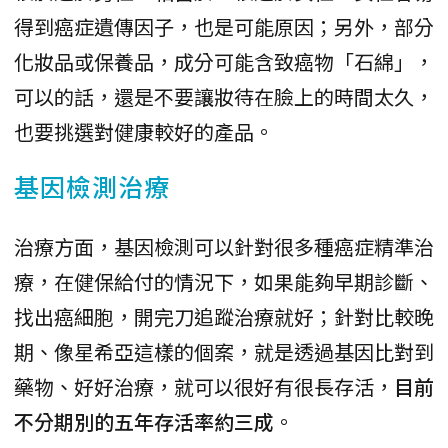
得到癌症遺傳因子，也是可能原因；另外，部分
化妝品或保養品，成分可能含致癌物「石綿」，
可以的話，還是不要讓妝待在臉上的時間太久，
也要挑選對健康較好的產品。
基因檢測治療
治療方面，基因檢測可以針對很多種癌症精準治
療，在健保給付的情況下，如果能夠早期診斷、
找出癌細胞，開完刀追蹤治療就好；針對比較晚
期、像星希亞這樣的個案，就是透過基因比對到
藥物、好好治療，就可以很好有很長存活，
目前
不分期別的五年存活率約三成
。