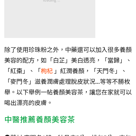
除了使用珍珠粉之外，中藥還可以加入很多養顏
美容的配方，如「白芷」美白透亮，「當歸」、
「紅棗」、「
枸杞
」紅潤養顏，「天門冬」、
「麥門冬」滋養潤膚處理脫皮狀況...等等不勝枚
舉。以下舉例一帖養顏美容茶，讓您在家就可以
喝出漂亮的皮膚。
中醫推薦養顏美容茶