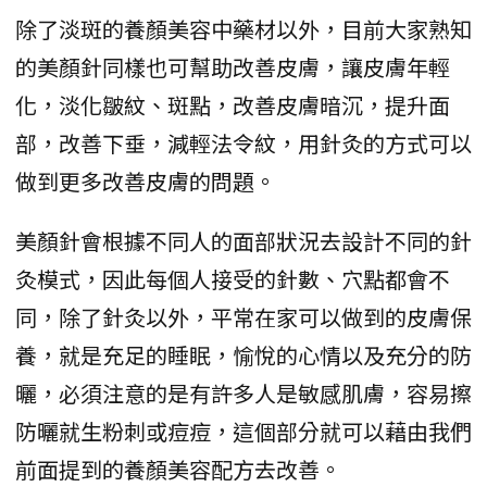
除了淡斑的養顏美容中藥材以外，目前大家熟知
的美顏針同樣也可幫助改善皮膚，讓皮膚年輕
化，淡化皺紋、斑點，改善皮膚暗沉，提升面
部，改善下垂，減輕法令紋，用針灸的方式可以
做到更多改善皮膚的問題。
美顏針會根據不同人的面部狀況去設計不同的針
灸模式，因此每個人接受的針數、穴點都會不
同，除了針灸以外，平常在家可以做到的皮膚保
養，就是充足的睡眠，愉悅的心情以及充分的防
曬，必須注意的是有許多人是敏感肌膚，容易擦
防曬就生粉刺或痘痘，這個部分就可以藉由我們
前面提到的養顏美容配方去改善。