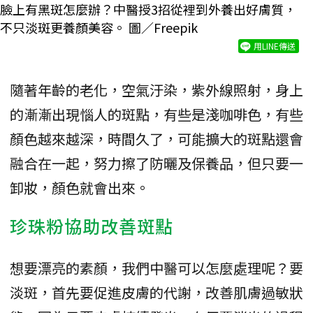
臉上有黑斑怎麼辦？中醫授3招從裡到外養出好膚質，
不只淡斑更養顏美容。 圖／Freepik
用LINE傳送
隨著年齡的老化，空氣汙染，紫外線照射，身上
的漸漸出現惱人的斑點，有些是淺咖啡色，有些
顏色越來越深，時間久了，可能擴大的斑點還會
融合在一起，努力擦了防曬及保養品，但只要一
卸妝，顏色就會出來。
珍珠粉協助改善斑點
想要漂亮的素顏，我們中醫可以怎麼處理呢？要
淡斑，首先要促進皮膚的代謝，改善肌膚過敏狀