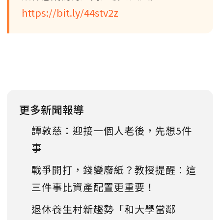
https://bit.ly/44stv2z
更多新聞報導
譚敦慈：迎接一個人老後，先想5件
事
戰爭開打，錢變廢紙？教授提醒：這
三件事比資產配置更重要！
退休養生村新趨勢「和大學當鄰