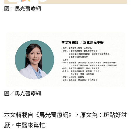
圖／馬光醫療網
圖／馬光醫療網
本文轉載自《馬光醫療網》，原文為：斑點好討
厭，中醫來幫忙