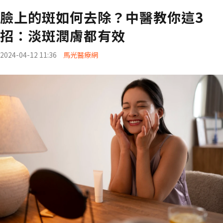
臉上的斑如何去除？中醫教你這3
招：淡斑潤膚都有效
2024-04-12 11:36
馬光醫療網