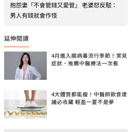
抱怨妻「不會管錢又愛管」 老婆怒反駁：
男人有錢就會作怪
延伸閱讀
4月進入腸病毒流行季節！常見
症狀、推薦中醫療法一次看
4大體質都能瘦！中醫師飲食建
議必收藏 輕盈一夏不是夢