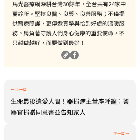
馬光醫療網深耕台灣30餘年，全台共有24家中
醫診所。堅持良醫、良藥、良善服務；不僅提
供醫療照護，更傳遞真摯與恰到好處的溫暖服
務。肩負著守護人們身心健康的重要使命，不
只越做越好，而要做到最好！
生命最後遺愛人間！器捐病主董座呼籲：簽
器官捐贈同意書並告知家人