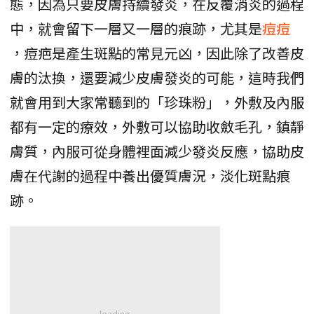
態，因為只要皮膚持續發炎，在反覆消炎的過程
中，就會留下一層又一層的痕跡，尤其是
痘痘
，痘疤是產生斑點的常見元凶，因此除了改善皮
膚的汰換，還要減少皮膚發炎的可能，這時我們
就會用到大家常聽到的「珍珠粉」，外敷及內服
都有一定的療效，外敷可以協助收斂毛孔，鎮靜
膚質，內服可從身體裡面減少發炎反應，協助皮
膚在代謝的過程中養出優質膚況，淡化斑點痕
跡。