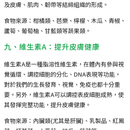
及皮膚、肌肉、韌帶等結締組織的形成。
食物來源：柑橘類、芭樂、檸檬、木瓜、青椒、
蘆筍、葡萄柚、甘藍類等蔬果類。
九、維生素A：提升皮膚健康
維生素A是一種脂溶性維生素，在體內有參與視
覺循環、調控細胞的分化、DNA表現等功能，
對於我們的生長發育、視覺、免疫也都十分重
要。另外，維生素A可以調控表皮細胞成熟，使
其發揮完整功能，提升皮膚健康。
食物來源：內臟類(尤其是肝臟)、乳製品、紅鳳