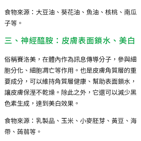
食物來源：大豆油、葵花油、魚油、核桃、南瓜
子等。
三、神經醯胺：皮膚表面鎖水、美白
俗稱賽洛美，在體內作為訊息傳導分子，參與細
胞分化、細胞凋亡等作用。也是皮膚角質層的重
要成分，可以維持角質層健康、幫助表面鎖水，
讓皮膚保溼不乾燥。除此之外，它還可以減少黑
色素生成，達到美白效果。
食物來源：乳製品、玉米、小麥胚芽、黃豆、海
帶、蒟蒻等。