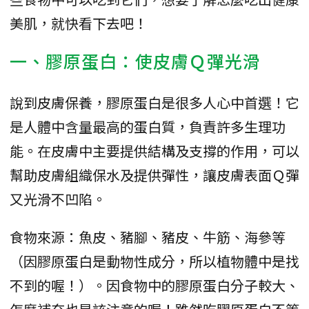
美肌，就快看下去吧！
一、膠原蛋白：使皮膚Ｑ彈光滑
說到皮膚保養，膠原蛋白是很多人心中首選！它
是人體中含量最高的蛋白質，負責許多生理功
能。在皮膚中主要提供結構及支撐的作用，可以
幫助皮膚組織保水及提供彈性，讓皮膚表面Ｑ彈
又光滑不凹陷。
食物來源：魚皮、豬腳、豬皮、牛筋、海參等
（因膠原蛋白是動物性成分，所以植物體中是找
不到的喔！）。因食物中的膠原蛋白分子較大、