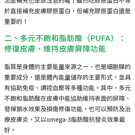
怎麼補充也是該注意的喔！雖然吃膠原蛋白不等
於直接補充皮膚膠原蛋白，但補充膠原蛋白還是
重要的！
二、多元不飽和脂肪酸（PUFA）：
修復皮膚、維持皮膚屏障功能
脂質是身體的主要能量來源之一、也是細胞膜的
重要成分，還是體內能量儲存的主要形式，並具
有協助免疫、調控血壓等多種功能。其中，多元
不飽和脂肪酸在皮膚中能協助維持表面的屏障、
發揮鎖水效果及損傷修復功能，也可以預防及治
療皮膚炎，又以omega-3脂肪酸抗發炎效果最
好。