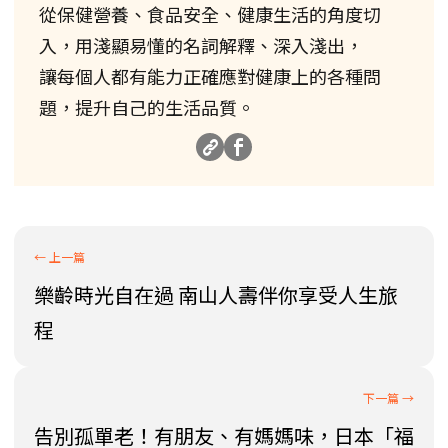
從保健營養、食品安全、健康生活的角度切
入，用淺顯易懂的名詞解釋、深入淺出，
讓每個人都有能力正確應對健康上的各種問
題，提升自己的生活品質。
樂齡時光自在過 南山人壽伴你享受人生旅
程
告別孤單老！有朋友、有媽媽味，日本「福