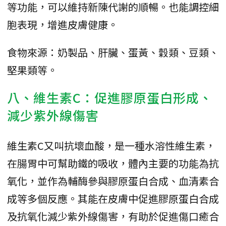
等功能，可以維持新陳代謝的順暢。也能調控細
胞表現，增進皮膚健康。
食物來源：奶製品、肝臟、蛋黃、穀類、豆類、
堅果類等。
八、維生素C：促進膠原蛋白形成、
減少紫外線傷害
維生素C又叫抗壞血酸，是一種水溶性維生素，
在腸胃中可幫助鐵的吸收，體內主要的功能為抗
氧化，並作為輔酶參與膠原蛋白合成、血清素合
成等多個反應。其能在皮膚中促進膠原蛋白合成
及抗氧化減少紫外線傷害，有助於促進傷口癒合