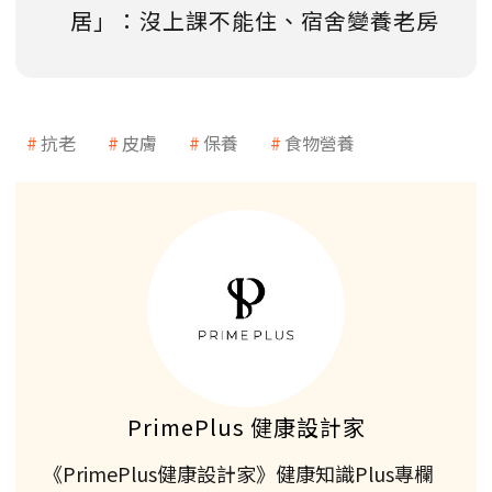
居」：沒上課不能住、宿舍變養老房
抗老
皮膚
保養
食物營養
PrimePlus 健康設計家
《PrimePlus健康設計家》健康知識Plus專欄