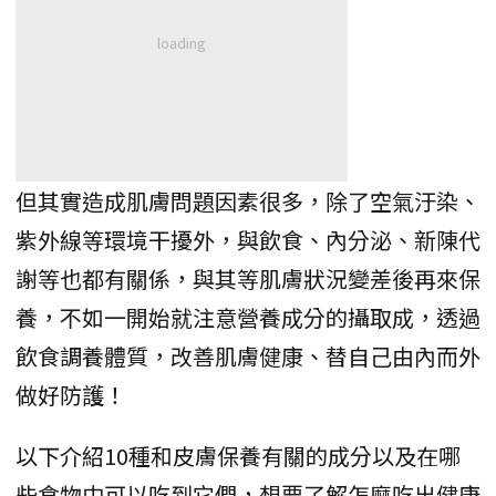
但其實造成肌膚問題因素很多，除了空氣汙染、
紫外線等環境干擾外，與飲食、內分泌、新陳代
謝等也都有關係，與其等肌膚狀況變差後再來保
養，不如一開始就注意營養成分的攝取成，透過
飲食調養體質，改善肌膚健康、替自己由內而外
做好防護！
以下介紹10種和皮膚保養有關的成分以及在哪
些食物中可以吃到它們，想要了解怎麼吃出健康