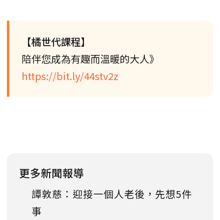
【橘世代課程】
陪伴您成為有趣而溫暖的大人》
https://bit.ly/44stv2z
更多新聞報導
譚敦慈：迎接一個人老後，先想5件
事