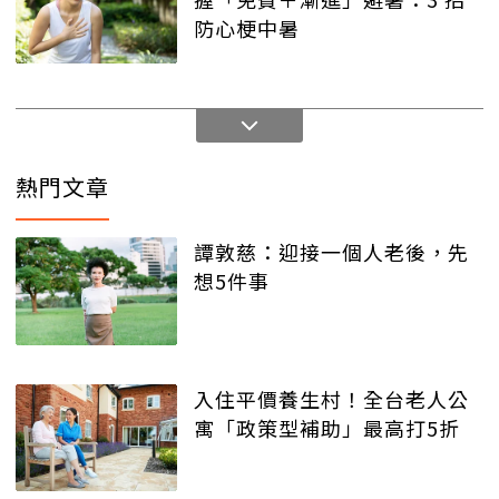
防心梗中暑
熱門文章
譚敦慈：迎接一個人老後，先
想5件事
入住平價養生村！全台老人公
寓「政策型補助」最高打5折