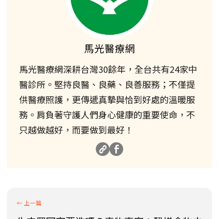
馬光醫療網
馬光醫療網深耕台灣30餘年，全台共有24家中
醫診所。堅持良醫、良藥、良善服務；不僅提
供醫療照護，更傳遞真摯與恰到好處的溫暖服
務。肩負著守護人們身心健康的重要使命，不
只越做越好，而要做到最好！