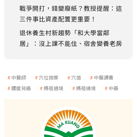
戰爭開打，錢變廢紙？教授提醒：這
三件事比資產配置更重要！
退休養生村新趨勢「和大學當鄰
居」：沒上課不能住、宿舍變養老房
中醫師
穴位按摩
穴道
中醫調養
腰痠背痛
媽祖遶境
媽祖繞境
中藥