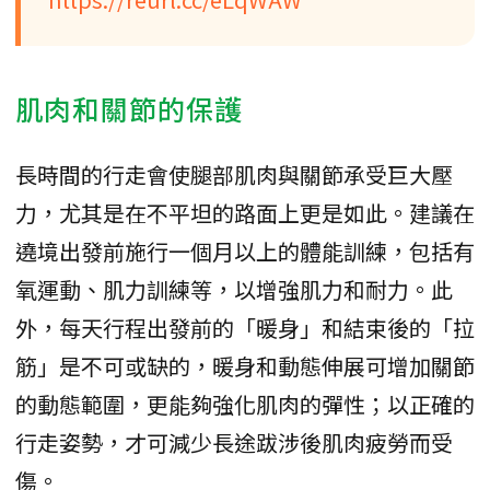
肌肉和關節的保護
長時間的行走會使腿部肌肉與關節承受巨大壓
力，尤其是在不平坦的路面上更是如此。建議在
遶境出發前施行一個月以上的體能訓練，包括有
氧運動、肌力訓練等，以增強肌力和耐力。此
外，每天行程出發前的「暖身」和結束後的「拉
筋」是不可或缺的，暖身和動態伸展可增加關節
的動態範圍，更能夠強化肌肉的彈性；以正確的
行走姿勢，才可減少長途跋涉後肌肉疲勞而受
傷。