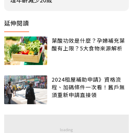
延伸閱讀
葉酸功效是什麼？孕婦補充葉
酸有上限？5大食物來源解析
2024租屋補助申請》資格流
程、加碼條件一次看！舊戶無
須重新申請直接領