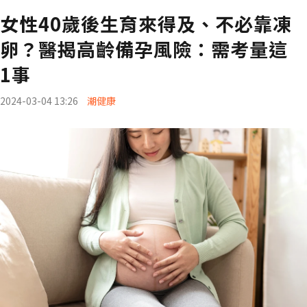
女性40歲後生育來得及、不必靠凍
卵？醫揭高齡備孕風險：需考量這
1事
2024-03-04 13:26
潮健康