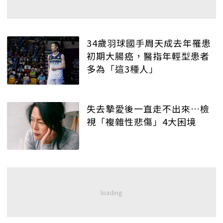
34歲羽球國手周天成去年罹患
初期大腸癌，醫指年輕型患者
多為「這3種人」
失去摯愛後一直走不出來…檢
視「複雜性悲傷」4大困境