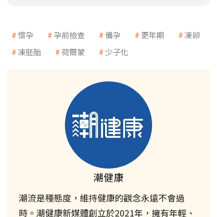
懷孕
孕前檢查
備孕
更年期
凍卵
凍胚胎
荷爾蒙
少子化
潮健康
潮流是種態度，維持健康的觀念永遠不會過
時。潮健康新媒體創立於2021年，擁有年輕、