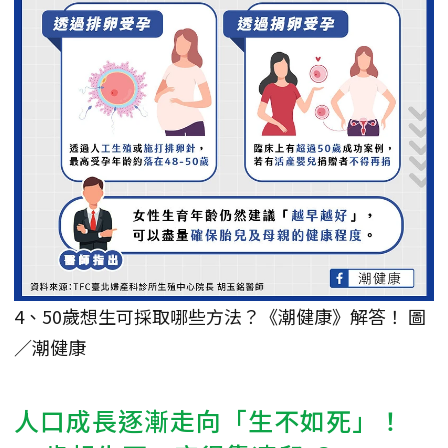
4、50歲想生可採取哪些方法？《潮健康》解答！ 圖
／潮健康
人口成長逐漸走向「生不如死」！