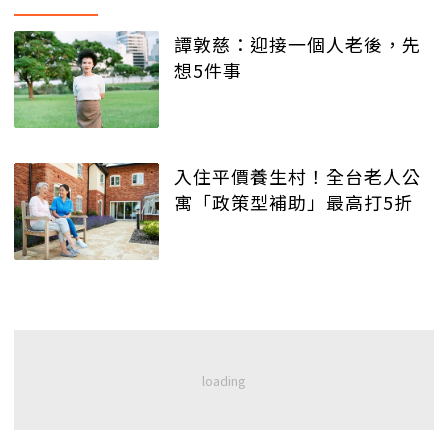
譚敦慈：迎接一個人老後，先
想5件事
入住平價養生村！全台老人公
寓「政策型補助」最高打5折