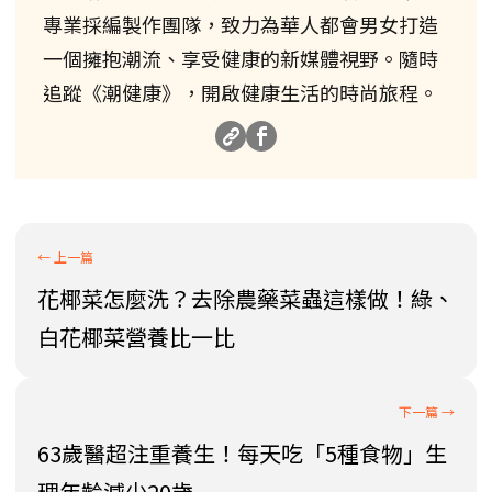
專業採編製作團隊，致力為華人都會男女打造
一個擁抱潮流、享受健康的新媒體視野。隨時
追蹤《潮健康》，開啟健康生活的時尚旅程。
花椰菜怎麼洗？去除農藥菜蟲這樣做！綠、
白花椰菜營養比一比
63歲醫超注重養生！每天吃「5種食物」生
理年齡減少20歲