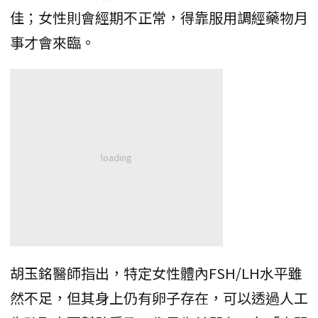
佳；女性則會經期不正常，得靠服用調經藥物月
事才會來臨。
胡玉銘醫師指出，特定女性體內FSH/LH水平雖
然不足，但其身上仍有卵子存在，可以透過人工