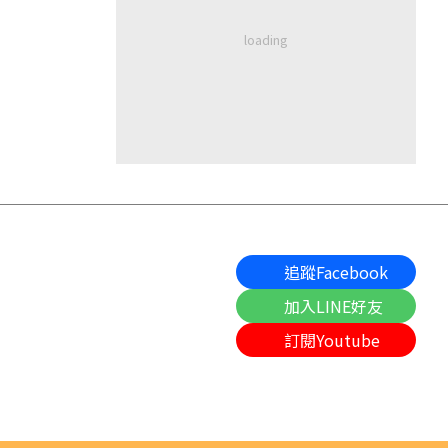
追蹤Facebook
加入LINE好友
訂閱Youtube