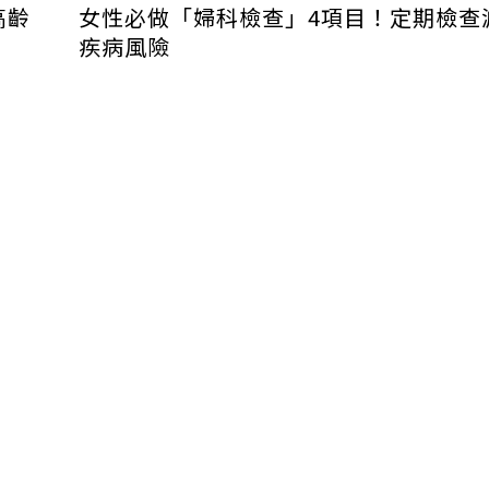
高齡
女性必做「婦科檢查」4項目！定期檢查
疾病風險