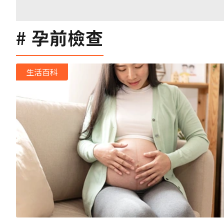
孕前檢查
生活百科