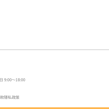
 9:00～18:00
款
隱私政策