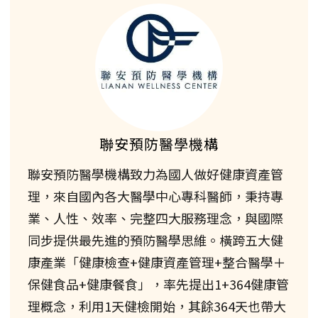
聯安預防醫學機構
聯安預防醫學機構致力為國人做好健康資產管
理，來自國內各大醫學中心專科醫師，秉持專
業、人性、效率、完整四大服務理念，與國際
同步提供最先進的預防醫學思維。橫跨五大健
康產業「健康檢查+健康資產管理+整合醫學＋
保健食品+健康餐食」，率先提出1+364健康管
理概念，利用1天健檢開始，其餘364天也帶大