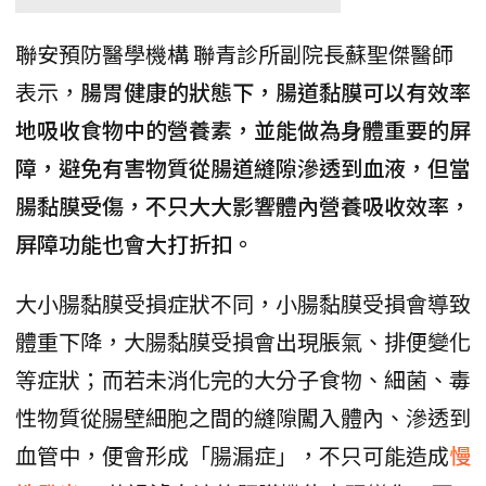
聯安預防醫學機構 聯青診所副院長蘇聖傑醫師
表示，
腸胃健康的狀態下，腸道黏膜可以有效率
地吸收食物中的營養素，並能做為身體重要的屏
障，避免有害物質從腸道縫隙滲透到血液，但當
腸黏膜受傷，不只大大影響體內營養吸收效率，
屏障功能也會大打折扣。
大小腸黏膜受損症狀不同，小腸黏膜受損會導致
體重下降，大腸黏膜受損會出現脹氣、排便變化
等症狀；而若未消化完的大分子食物、細菌、毒
性物質從腸壁細胞之間的縫隙闖入體內、滲透到
血管中，便會形成「腸漏症」，不只可能造成
慢