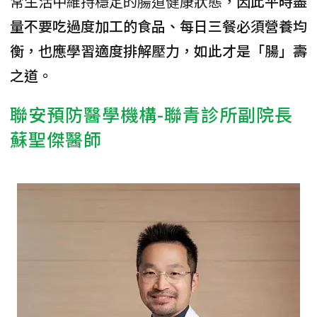
常生活中維持穩定的腸道健康狀態，
因此平時盡
量不要吃過度加工的食品、每日三餐必須營養均
衡，也應學習適度排解壓力，如此才是「腸」壽
之道。
聯安預防醫學機構-聯青診所副院長
蘇聖傑醫師