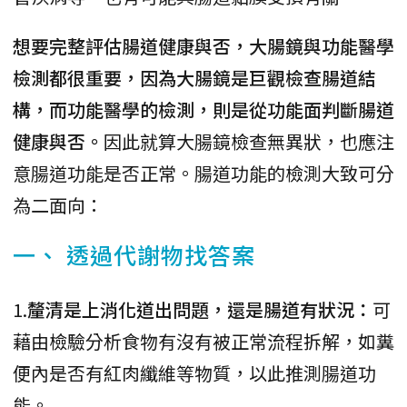
想要完整評估腸道健康與否，大腸鏡與功能醫學
檢測都很重要，因為大腸鏡是巨觀檢查腸道結
構，而功能醫學的檢測，則是從功能面判斷腸道
健康與否。
因此就算大腸鏡檢查無異狀，也應注
意腸道功能是否正常。腸道功能的檢測大致可分
為二面向：
一、 透過代謝物找答案
1.
釐清是上消化道出問題，還是腸道有狀況：
可
藉由檢驗分析食物有沒有被正常流程拆解，如糞
便內是否有紅肉纖維等物質，以此推測腸道功
能。