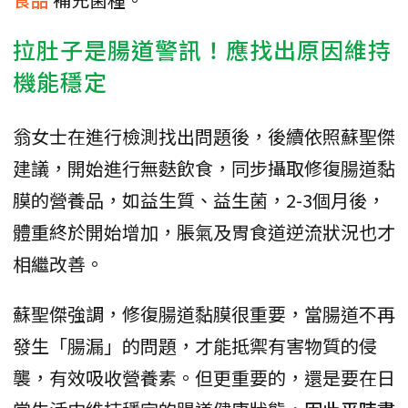
拉肚子是腸道警訊！應找出原因維持
機能穩定
翁女士在進行檢測找出問題後，後續依照蘇聖傑
建議，開始進行無麩飲食，同步攝取修復腸道黏
膜的營養品，如益生質、益生菌，2-3個月後，
體重終於開始增加，脹氣及胃食道逆流狀況也才
相繼改善。
蘇聖傑強調，修復腸道黏膜很重要，當腸道不再
發生「腸漏」的問題，才能抵禦有害物質的侵
襲，有效吸收營養素。但更重要的，還是要在日