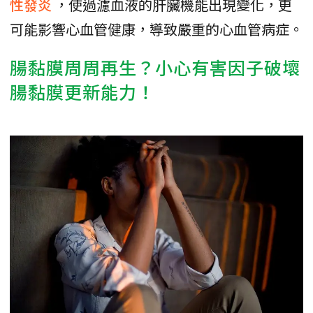
性發炎
，使過濾血液的肝臟機能出現變化，更
可能影響心血管健康，導致嚴重的心血管病症。
腸黏膜周周再生？小心有害因子破壞
腸黏膜更新能力！