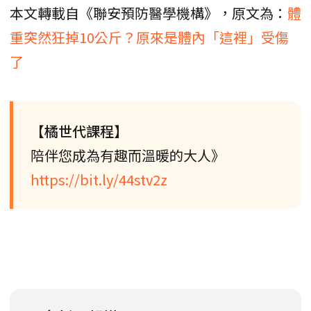
本文轉載自《聯安預防醫學機構》，原文為：
體
重突然狂掉10公斤？原來是體內「這裡」受傷
了
【橘世代課程】
陪伴您成為有趣而溫暖的大人》
https://bit.ly/44stv2z