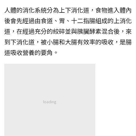
人體的消化系統分為上下消化道，食物進入體內
後會先經過由食道、胃、十二指腸組成的上消化
道，在經過充分的絞碎並與胰臟酵素混合後，來
到下消化道，被小腸和大腸有效率的吸收，是腸
道吸收營養的要角。