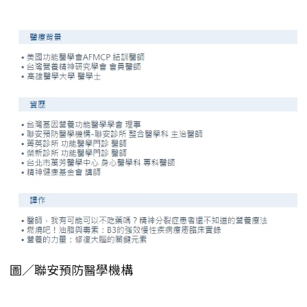
圖／聯安預防醫學機構