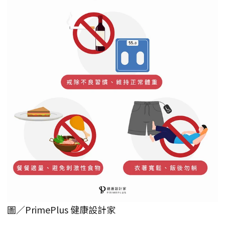
圖／PrimePlus 健康設計家