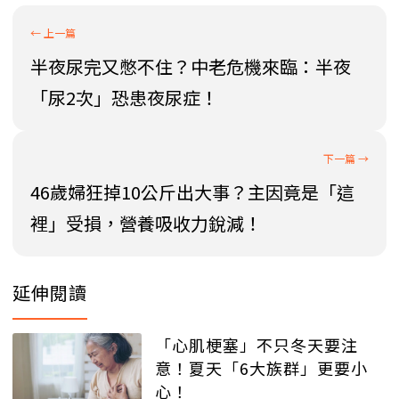
半夜尿完又憋不住？中老危機來臨：半夜
「尿2次」恐患夜尿症！
46歲婦狂掉10公斤出大事？主因竟是「這
裡」受損，營養吸收力銳減！
延伸閱讀
「心肌梗塞」不只冬天要注
意！夏天「6大族群」更要小
心！