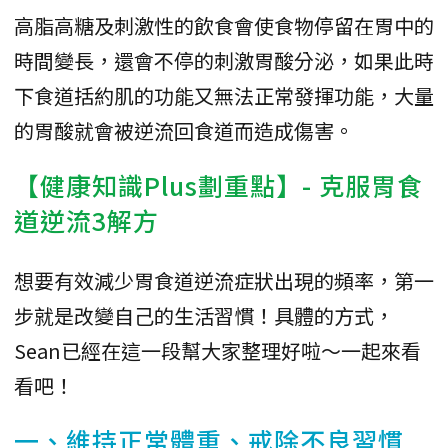
高脂高糖及刺激性的飲食會使食物停留在胃中的
時間變長，還會不停的刺激胃酸分泌，如果此時
下食道括約肌的功能又無法正常發揮功能，大量
的胃酸就會被逆流回食道而造成傷害。
【健康知識Plus劃重點】- 克服胃食
道逆流3解方
想要有效減少胃食道逆流症狀出現的頻率，第一
步就是改變自己的生活習慣！具體的方式，
Sean已經在這一段幫大家整理好啦～一起來看
看吧！
一、維持正常體重、戒除不良習慣