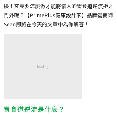
擾！究竟要怎麼做才能將惱人的胃食道逆流拒之
門外呢？【PrimePlus健康設計家】品牌營養師
Sean即將在今天的文章中為你解答！
胃食道逆流是什麼？