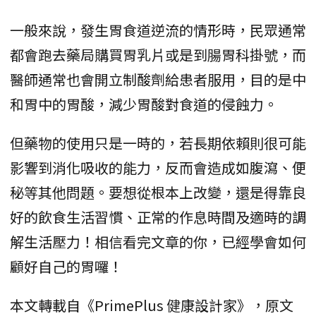
一般來說，發生胃食道逆流的情形時，民眾通常
都會跑去藥局購買胃乳片或是到腸胃科掛號，而
醫師通常也會開立制酸劑給患者服用，目的是中
和胃中的胃酸，減少胃酸對食道的侵蝕力。
但藥物的使用只是一時的，若長期依賴則很可能
影響到消化吸收的能力，反而會造成如腹瀉、便
秘等其他問題。要想從根本上改變，還是得靠良
好的飲食生活習慣、正常的作息時間及適時的調
解生活壓力！相信看完文章的你，已經學會如何
顧好自己的胃囉！
本文轉載自《PrimePlus 健康設計家》，原文