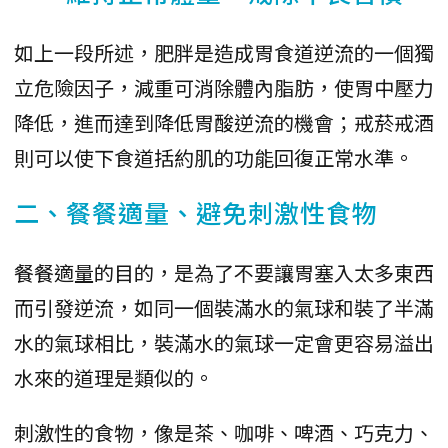
如上一段所述，肥胖是造成胃食道逆流的一個獨
立危險因子，減重可消除體內脂肪，使胃中壓力
降低，進而達到降低胃酸逆流的機會；戒菸戒酒
則可以使下食道括約肌的功能回復正常水準。
二、餐餐適量、避免刺激性食物
餐餐適量的目的，是為了不要讓胃塞入太多東西
而引發逆流，如同一個裝滿水的氣球和裝了半滿
水的氣球相比，裝滿水的氣球一定會更容易溢出
水來的道理是類似的。
刺激性的食物，像是茶、咖啡、啤酒、巧克力、