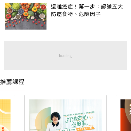
遠離癌症！第一步：認識五大
防癌食物、危險因子
推薦課程