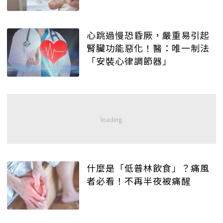
心跳過慢恐昏厥，嚴重易引起
腎臟功能惡化！醫：唯一制法
「安裝心律調節器」
什麼是「低普林飲食」？痛風
者必看！不再半夜被痛醒