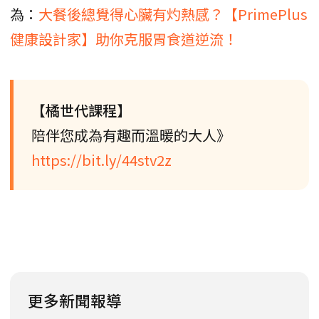
為：
大餐後總覺得心臟有灼熱感？【PrimePlus
健康設計家】助你克服胃食道逆流！
【橘世代課程】
陪伴您成為有趣而溫暖的大人》
https://bit.ly/44stv2z
更多新聞報導