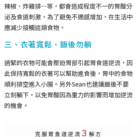
辣椒、炸雞排…等，都會造成程度不一的胃酸分
泌及食道刺激，為了避免不適感增加，在生活中
應減少接觸這類食物。
三、衣著寬鬆、飯後勿躺
過緊的衣物可能會壓迫胃部引起胃食道逆流，因
此保持寬鬆的衣著可以幫助進食後，胃中的食物
順利排空進入小腸。另外Sean也建議飯後不要
立刻躺下，以免胃酸因為重力的影響而增加逆流
的機會。