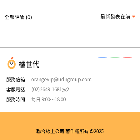
最新發表在前
全部評論 (
)
0
服務信箱
orangevip@udngroup.com
客服電話
(02)2649-1681按2
服務時間
每日 9:00～18:00
聯合線上公司 著作權所有 ©2025