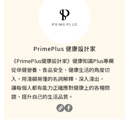
PrimePlus 健康設計家
《PrimePlus健康設計家》健康知識Plus專欄
從保健營養、食品安全、健康生活的角度切
入，用淺顯易懂的名詞解釋、深入淺出，
讓每個人都有能力正確應對健康上的各種問
題，提升自己的生活品質。