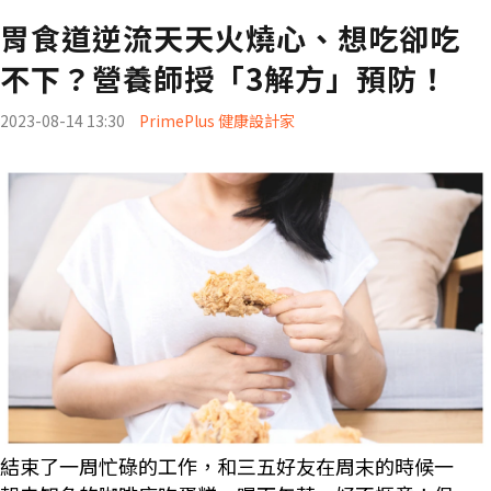
胃食道逆流天天火燒心、想吃卻吃
不下？營養師授「3解方」預防！
2023-08-14 13:30
PrimePlus 健康設計家
結束了一周忙碌的工作，和三五好友在周末的時候一